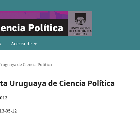
s
Acerca de
Uruguaya de Ciencia Política
sta Uruguaya de Ciencia Política
2013
13-05-12