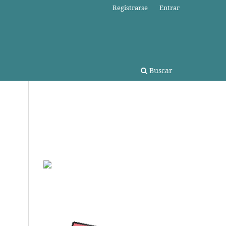
Registrarse
Entrar
Buscar