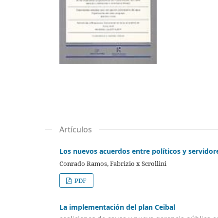
Artículos
Los nuevos acuerdos entre políticos y servidore
Conrado Ramos, Fabrizio x Scrollini
PDF
La implementación del plan Ceibal