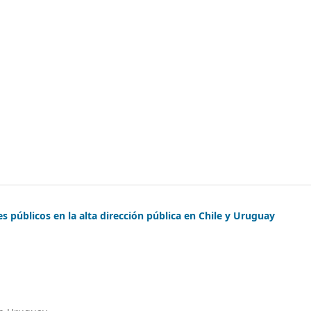
s públicos en la alta dirección pública en Chile y Uruguay