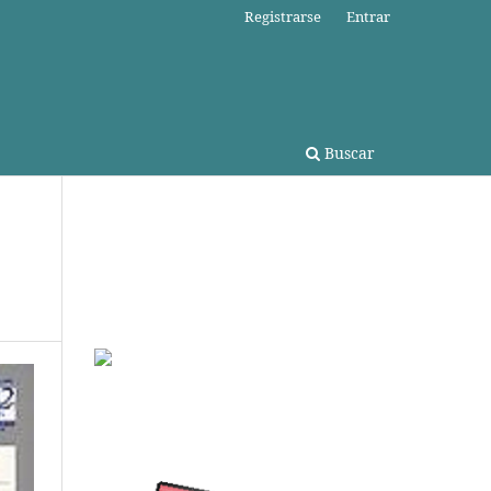
Registrarse
Entrar
Buscar