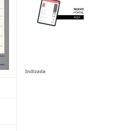
Indizada