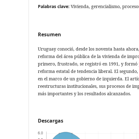
Palabras clave:
Vivienda, gerencialismo, proceso
Resumen
Uruguay conoció, desde los noventa hasta ahora,
reforma del área pública de la vivienda de impro
primero, frustrado, se registró en 1991, y formó
reforma estatal de tendencia liberal. El segundo,
en el marco de un gobierno de izquierda. El art
reestructuras institucionales, sus procesos de im
más importantes y los resultados alcanzados.
Descargas