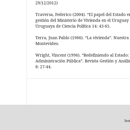
29/12/2012)
Traversa, Federico (2004). “El papel del Estado e
gestión del Ministerio de Vivienda en el Uruguay 
Uruguaya de Ciencia Política 14: 43-65.
Terra, Juan Pablo (1966). “La vivienda”. Nuestra 
Montevideo.
Wright, Vincent (1996). “Redefiniendo al Estado: 
Administración Pública”. Revista Gestión y Análisi
8: 27-44.
Ins