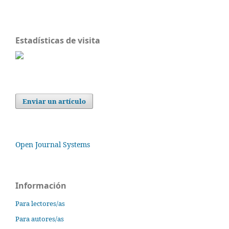
Estadísticas de visita
Enviar un artículo
Open Journal Systems
Información
Para lectores/as
Para autores/as