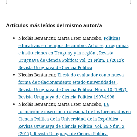
Artículos más leídos del mismo autor/a
Nicolás Bentancur, María Ester Mancebo,
Políticas
educativas en tiempos de cambio. Actores, programas
e instituciones en Uruguay y la región
,
Revista
Uruguaya de Ciencia Política: Vol. 21 Núm. 1 (2012):
Revista Uruguaya de Ciencia Política
Nicolás Bentancur,
El estado evaluador como nueva
forma de relacionamiento estado-universidades
,
Revista Uruguaya de Ciencia Política: Núm. 10 (1997):
Revista Uruguaya de Ciencia Política 1997-1998
Nicolás Bentancur, María Ester Mancebo,
La
formación e inserción profesional de los Licenciados en
Ciencia Política de la Universidad de la República:
,
Revista Uruguaya de Ciencia Política: Vol. 26 Núm. 2
(2017): Revista Uruguaya de Ciencia Política