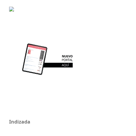
Indizada