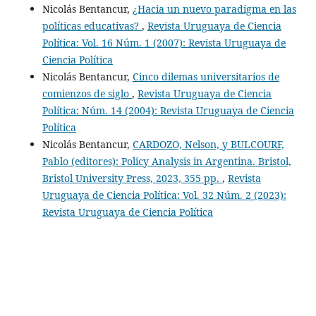
Nicolás Bentancur,
¿Hacia un nuevo paradigma en las
políticas educativas?
,
Revista Uruguaya de Ciencia
Política: Vol. 16 Núm. 1 (2007): Revista Uruguaya de
Ciencia Política
Nicolás Bentancur,
Cinco dilemas universitarios de
comienzos de siglo
,
Revista Uruguaya de Ciencia
Política: Núm. 14 (2004): Revista Uruguaya de Ciencia
Política
Nicolás Bentancur,
CARDOZO, Nelson, y BULCOURF,
Pablo (editores): Policy Analysis in Argentina. Bristol,
Bristol University Press, 2023, 355 pp.
,
Revista
Uruguaya de Ciencia Política: Vol. 32 Núm. 2 (2023):
Revista Uruguaya de Ciencia Política