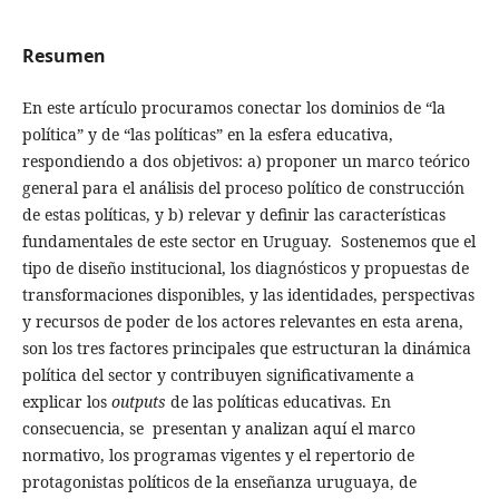
Resumen
En este artículo procuramos conectar los dominios de “la
política” y de “las políticas” en la esfera educativa,
respondiendo a dos objetivos: a) proponer un marco teórico
general para el análisis del proceso político de construcción
de estas políticas, y b) relevar y definir las características
fundamentales de este sector en Uruguay. Sostenemos que el
tipo de diseño institucional, los diagnósticos y propuestas de
transformaciones disponibles, y las identidades, perspectivas
y recursos de poder de los actores relevantes en esta arena,
son los tres factores principales que estructuran la dinámica
política del sector y contribuyen significativamente a
explicar los
outputs
de las políticas educativas. En
consecuencia, se presentan y analizan aquí el marco
normativo, los programas vigentes y el repertorio de
protagonistas políticos de la enseñanza uruguaya, de