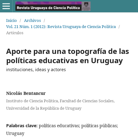
Inicio
/
Archivos
/
Vol. 21 Núm. 1 (2012): Revista Uruguaya de Ciencia Política
/
Artículos
Aporte para una topografía de las
políticas educativas en Uruguay
instituciones, ideas y actores
Nicolás Bentancur
Instituto de Ciencia Política, Facultad de Ciencias Sociales,
Universidad de la República de Uruguay
Palabras clave:
políticas educativas; políticas públicas;
Uruguay