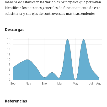
manera de establecer las variables principales que permitan
identificar los patrones generales de funcionamiento de este
subsistema y sus ejes de controversias más trascendentes
Descargas
Referencias