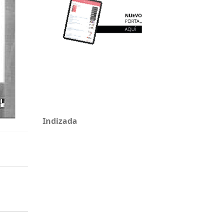
Indizada