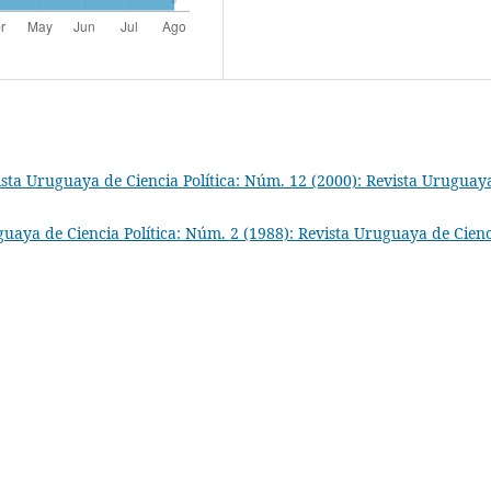
ista Uruguaya de Ciencia Política: Núm. 12 (2000): Revista Uruguay
guaya de Ciencia Política: Núm. 2 (1988): Revista Uruguaya de Cien