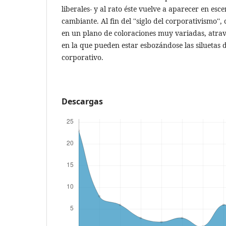
liberales- y al rato éste vuelve a aparecer en esc
cambiante. Al fin del ''siglo del corporativismo'', 
en un plano de coloraciones muy variadas, atra
en la que pueden estar esbozándose las siluetas 
corporativo.
Descargas