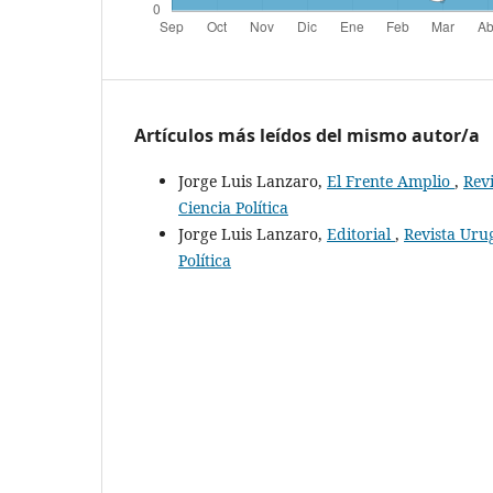
Artículos más leídos del mismo autor/a
Jorge Luis Lanzaro,
El Frente Amplio
,
Rev
Ciencia Política
Jorge Luis Lanzaro,
Editorial
,
Revista Uru
Política