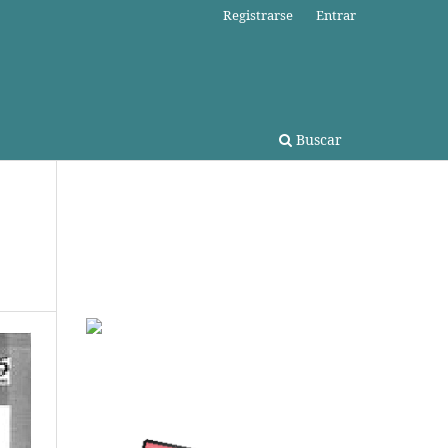
Registrarse
Entrar
Buscar