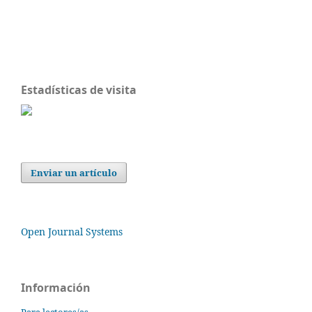
Estadísticas de visita
Enviar un artículo
Open Journal Systems
Información
Para lectores/as