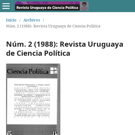
Inicio
/
Archivos
/
Núm. 2 (1988): Revista Uruguaya de Ciencia Política
Núm. 2 (1988): Revista Uruguaya
de Ciencia Política