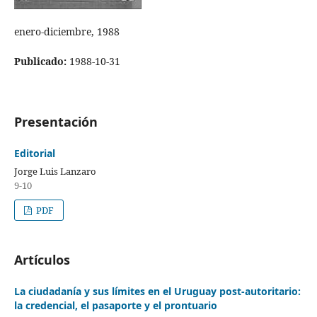
enero-diciembre, 1988
Publicado:
1988-10-31
Presentación
Editorial
Jorge Luis Lanzaro
9-10
PDF
Artículos
La ciudadanía y sus límites en el Uruguay post-autoritario:
la credencial, el pasaporte y el prontuario