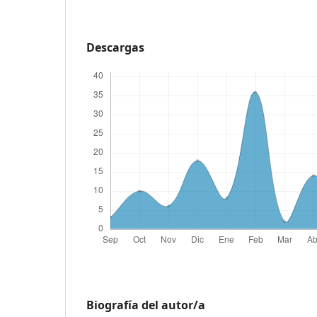
Descargas
Biografía del autor/a