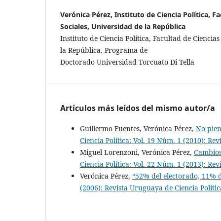
Verónica Pérez, Instituto de Ciencia Política, F
Sociales, Universidad de la República
Instituto de Ciencia Política, Facultad de Ciencia
la República. Programa de
Doctorado Universidad Torcuato Di Tella
Artículos más leídos del mismo autor/a
Guillermo Fuentes, Verónica Pérez,
No pien
Ciencia Política: Vol. 19 Núm. 1 (2010): Re
Miguel Lorenzoni, Verónica Pérez,
Cambios
Ciencia Política: Vol. 22 Núm. 1 (2013): Re
Verónica Pérez,
“52% del electorado, 11% 
(2006): Revista Uruguaya de Ciencia Polític