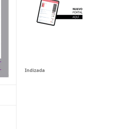
Indizada