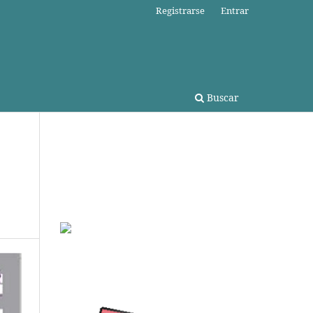
Registrarse
Entrar
Buscar