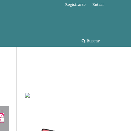
Registrarse
Entrar
Buscar