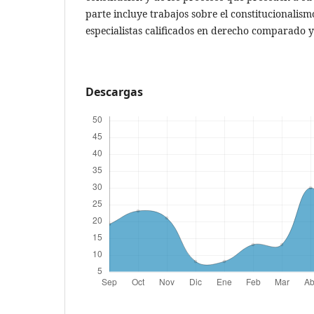
parte incluye trabajos sobre el constitucionalis
especialistas calificados en derecho comparado y 
Descargas