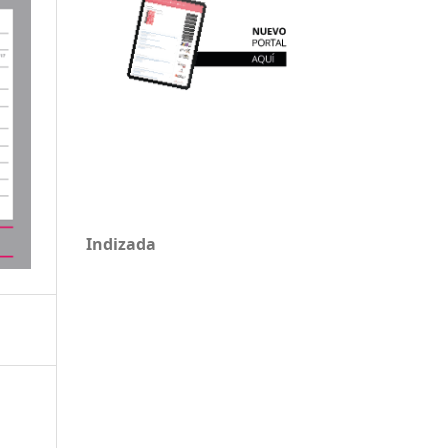
Indizada