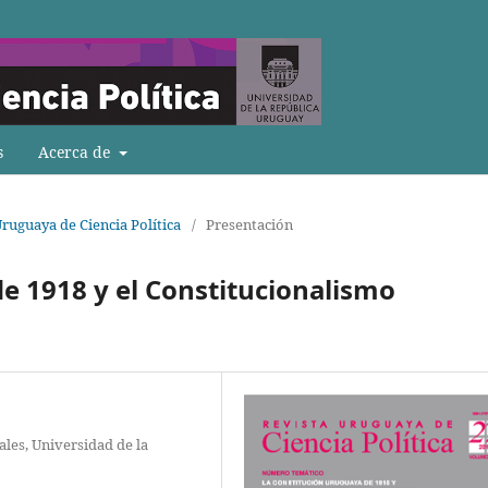
s
Acerca de
Uruguaya de Ciencia Política
/
Presentación
e 1918 y el Constitucionalismo
iales, Universidad de la