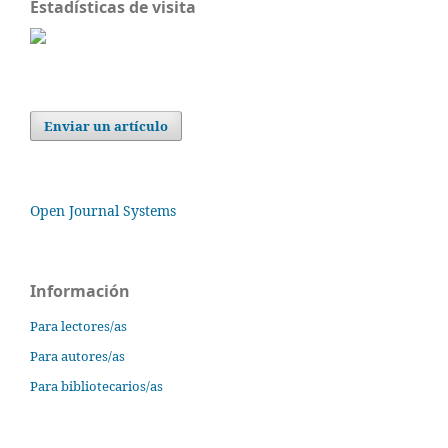
Estadísticas de visita
Enviar un artículo
Open Journal Systems
Información
Para lectores/as
Para autores/as
Para bibliotecarios/as