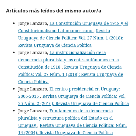
Artículos más leídos del mismo autor/a
Jorge Lanzaro,
La Constitución Uruguaya de 1918 y el
Constitucionalismo Latinoamericano
,
Revista
Uruguaya de Ciencia Política: Vol. 27 Núm. 1 (2018):
Revista Uruguaya de Ciencia Política
Jorge Lanzaro,
La institucionalización de la
democracia pluralista y los entes autónomos en la
Constitución de 1918
,
Revista Uruguaya de Ciencia
Política: Vol. 27 Núm. 1 (2018): Revista Uruguaya de
Ciencia Política
Jorge Lanzaro,
El centro presidencial en Uruguay:
2005-2015
,
Revista Uruguaya de Ciencia Política: Vol.
25 Núm. 2 (2016): Revista Uruguaya de Ciencia Política
Jorge Lanzaro,
Fundamentos de la democracia
pluralista y estructura política del Estado en el
Uruguay
,
Revista Uruguaya de Ciencia Política: Núm.
14 (2004): Revista Uruguaya de Ciencia Política