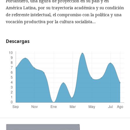
Portantiero, una figura de proyección en su país y en
América Latina, por su trayectoria académica y su condición
de referente intelectual, el compromiso con la política y una
vocación productiva por la cultura socialista...
Descargas