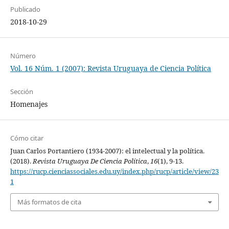
Publicado
2018-10-29
Número
Vol. 16 Núm. 1 (2007): Revista Uruguaya de Ciencia Política
Sección
Homenajes
Cómo citar
Juan Carlos Portantiero (1934-2007): el intelectual y la política.
(2018).
Revista Uruguaya De Ciencia Política
,
16
(1), 9-13.
https://rucp.cienciassociales.edu.uy/index.php/rucp/article/view/23
1
Más formatos de cita