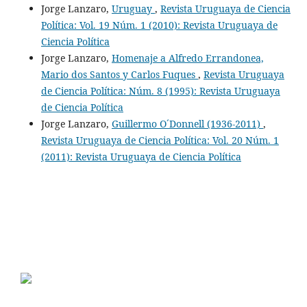
Jorge Lanzaro,
Uruguay
,
Revista Uruguaya de Ciencia
Política: Vol. 19 Núm. 1 (2010): Revista Uruguaya de
Ciencia Política
Jorge Lanzaro,
Homenaje a Alfredo Errandonea,
Mario dos Santos y Carlos Fuques
,
Revista Uruguaya
de Ciencia Política: Núm. 8 (1995): Revista Uruguaya
de Ciencia Política
Jorge Lanzaro,
Guillermo O´Donnell (1936-2011)
,
Revista Uruguaya de Ciencia Política: Vol. 20 Núm. 1
(2011): Revista Uruguaya de Ciencia Política