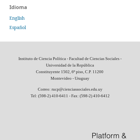
Idioma
English
Español
Instituto de Ciencia Política - Facultad de Ciencias Sociales -
Universidad de la República
Constituyente 1502, 6º piso, C.P. 11200
Montevideo - Uruguay
Correo: rucp@cienciassociales.edu.uy
Tel: (598-2) 410-6411 -
Fax: (598-2) 410-6412