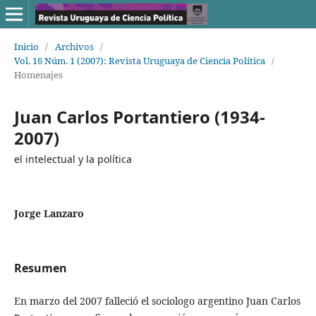
Inicio
/
Archivos
/
Vol. 16 Núm. 1 (2007): Revista Uruguaya de Ciencia Política
/
Homenajes
Juan Carlos Portantiero (1934-
2007)
el intelectual y la política
Jorge Lanzaro
Resumen
En marzo del 2007 falleció el sociologo argentino Juan Carlos