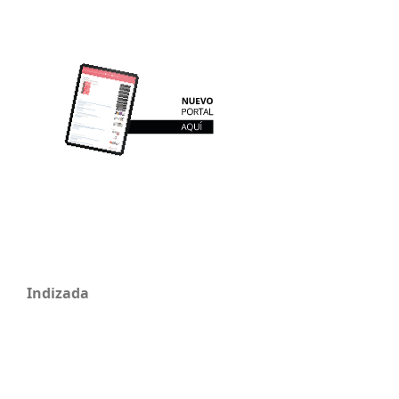
Indizada