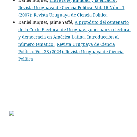
Daniel Buquet,
Entre la legitimidad y la eficacia
,
Revista Uruguaya de Ciencia Política: Vol. 16 Núm. 1
(2007): Revista Uruguaya de Ciencia Política
Daniel Buquet, Jaime Yaffé,
A propósito del centenario
de la Corte Electoral de Uruguay: gobernanza electoral
y democracia en América Latina. Introducción al
número temático
,
Revista Uruguaya de Ciencia
Política: Vol. 33 (2024): Revista Uruguaya de Ciencia
Política