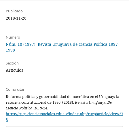
Publicado
2018-11-26
Número
Núm. 10 (1997): Revista Uruguaya de Ciencia Política 1997-
1998
Sección
Artículos
Cómo citar
Reforma política y gobernabilidad democrática en el Uruguay: la
reforma constitucional de 1996. (2018).
Revista Uruguaya De
Ciencia Política
,
10
, 9-24.
https://rucp.cienciassociales.edu.uy/index.php/rucp/article/view/37
8