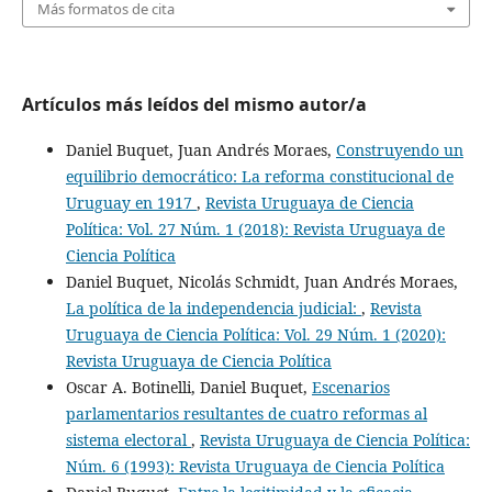
Más formatos de cita
Artículos más leídos del mismo autor/a
Daniel Buquet, Juan Andrés Moraes,
Construyendo un
equilibrio democrático: La reforma constitucional de
Uruguay en 1917
,
Revista Uruguaya de Ciencia
Política: Vol. 27 Núm. 1 (2018): Revista Uruguaya de
Ciencia Política
Daniel Buquet, Nicolás Schmidt, Juan Andrés Moraes,
La política de la independencia judicial:
,
Revista
Uruguaya de Ciencia Política: Vol. 29 Núm. 1 (2020):
Revista Uruguaya de Ciencia Política
Oscar A. Botinelli, Daniel Buquet,
Escenarios
parlamentarios resultantes de cuatro reformas al
sistema electoral
,
Revista Uruguaya de Ciencia Política:
Núm. 6 (1993): Revista Uruguaya de Ciencia Política