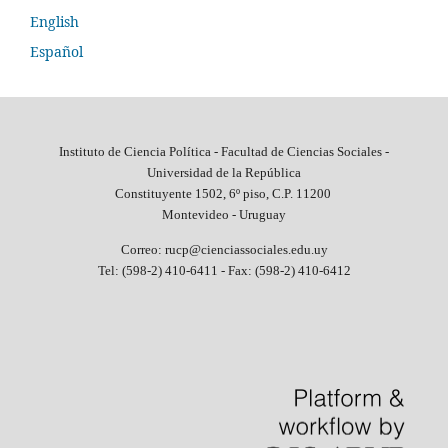
English
Español
Instituto de Ciencia Política - Facultad de Ciencias Sociales -
Universidad de la República
Constituyente 1502, 6º piso, C.P. 11200
Montevideo - Uruguay
Correo: rucp@cienciassociales.edu.uy
Tel: (598-2) 410-6411 -
Fax: (598-2) 410-6412