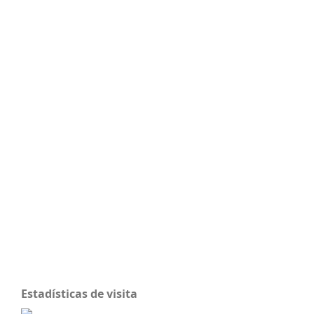
Estadísticas de visita