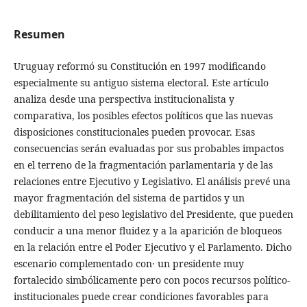
Resumen
Uruguay reformó su Constitución en 1997 modificando
especialmente su antiguo sistema electoral. Este artículo
analiza desde una perspectiva institucionalista y
comparativa, los posibles efectos políticos que las nuevas
disposiciones constitucionales pueden provocar. Esas
consecuencias serán evaluadas por sus probables impactos
en el terreno de la fragmentación parlamentaria y de las
relaciones entre Ejecutivo y Legislativo. El análisis prevé una
mayor fragmentación del sistema de partidos y un
debilitamiento del peso legislativo del Presidente, que pueden
conducir a una menor fluidez y a la aparición de bloqueos
en la relación entre el Poder Ejecutivo y el Parlamento. Dicho
escenario complementado con· un presidente muy
fortalecido simbólicamente pero con pocos recursos político-
institucionales puede crear condiciones favorables para