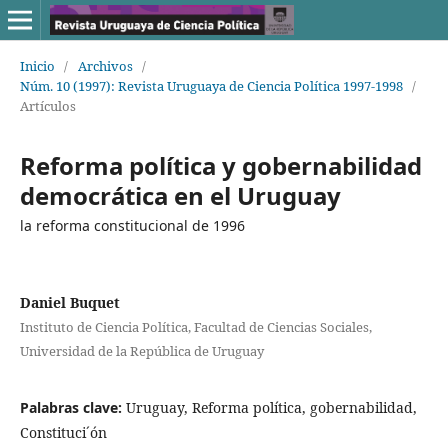
Inicio
/
Archivos
/
Núm. 10 (1997): Revista Uruguaya de Ciencia Política 1997-1998
/
Artículos
Reforma política y gobernabilidad
democrática en el Uruguay
la reforma constitucional de 1996
Daniel Buquet
Instituto de Ciencia Política, Facultad de Ciencias Sociales,
Universidad de la República de Uruguay
Palabras clave:
Uruguay, Reforma política, gobernabilidad,
Constituci´ón