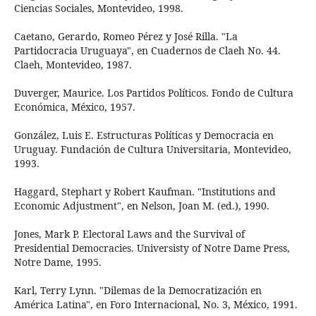
Ciencias Sociales, Montevideo, 1998.
Caetano, Gerardo, Romeo Pérez y José Rilla. "La
Partidocracia Uruguaya", en Cuadernos de Claeh No. 44.
Claeh, Montevideo, 1987.
Duverger, Maurice. Los Partidos Políticos. Fondo de Cultura
Económica, México, 1957.
González, Luis E. Estructuras Políticas y Democracia en
Uruguay. Fundación de Cultura Universitaria, Montevideo,
1993.
Haggard, Stephart y Robert Kaufman. "Institutions and
Economic Adjustment", en Nelson, Joan M. (ed.), 1990.
Jones, Mark P. Electoral Laws and the Survival of
Presidential Democracies. Universisty of Notre Dame Press,
Notre Dame, 1995.
Karl, Terry Lynn. "Dilemas de la Democratización en
América Latina", en Foro Internacional, No. 3, México, 1991.