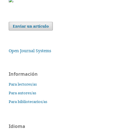
Enviar un artículo
Open Journal Systems
Información
Para lectores/as
Para autores/as
Para bibliotecarios/as
Idioma