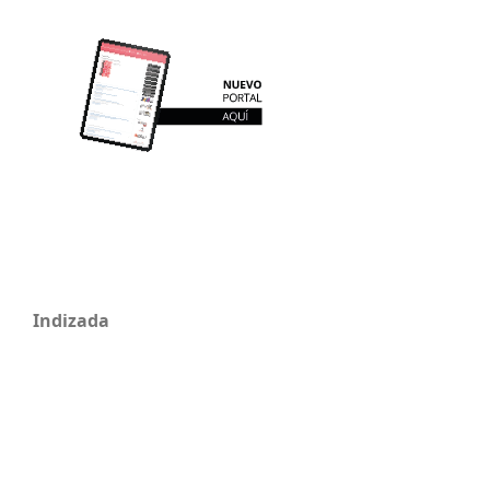
Indizada