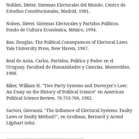
Nohlen, Dieter. Sistemas Electorales del Mundo. Centro de
Estudios Constitucionales, Madrid, 1981.
Nohen, Dieter. Sistemas Electorales y Partidos Políticos.
Fondo de Cultura Económica, México, 1994.
Rae, Douglas. The Polítical Consequences of Electoral Laws.
Yale University Press, New Haven, 1967.
Real de Azúa, Carlos. Partidos, Política y Poder en el
Uruguay. Facultad de Humanidades y Ciencias, Montevideo,
1988.
Riker, William H. "Two Party Systems and Duverger's Law:
An Essay on the History of Political Science" en American
Political Science Review, 76:753-766, 1982.
Sartori, Giovanni. "The Influence of Electoral Systems: Faulty
Laws or Faulty Method?", en Grofman, Bernard y Arend
Lijphart (eds).