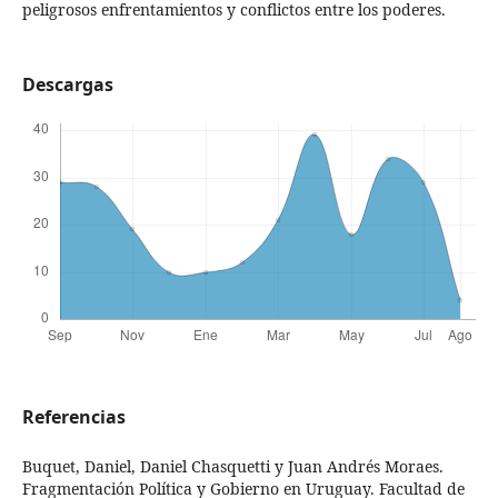
peligrosos enfrentamientos y conflictos entre los poderes.
Descargas
Referencias
Buquet, Daniel, Daniel Chasquetti y Juan Andrés Moraes.
Fragmentación Política y Gobierno en Uruguay. Facultad de