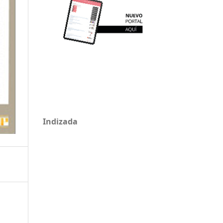
Indizada