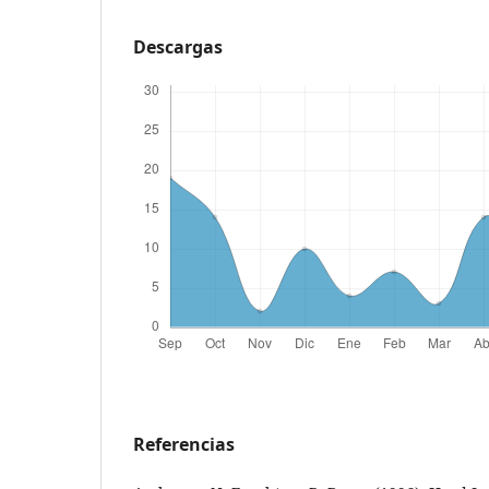
Descargas
Referencias