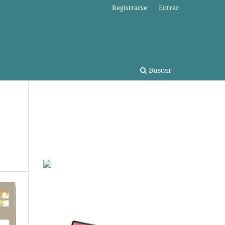
Registrarse
Entrar
Buscar