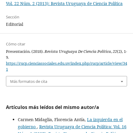
Vol. 22 Núm. 2 (2013): Revista Uruguaya de Ciencia Política
Sección
Editorial
Cómo citar
Presentación. (2018).
Revista Uruguaya De Ciencia Política
,
22
(2), 1-
9.
https://rucp.cienciassociales.edu.uy/index.php/rucp/article/view/34
1
Más formatos de cita
Artículos más leídos del mismo autor/a
Carmen Midaglia, Florencia Antía,
La izquierda en el
gobierno
,
Revista Uruguaya de Ciencia Política: Vol. 16