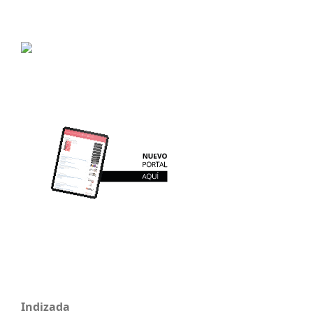
Indizada