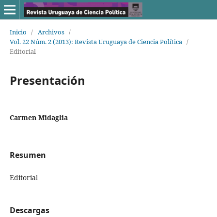
Inicio
/
Archivos
/
Vol. 22 Núm. 2 (2013): Revista Uruguaya de Ciencia Política
/
Editorial
Presentación
Carmen Midaglia
Resumen
Editorial
Descargas