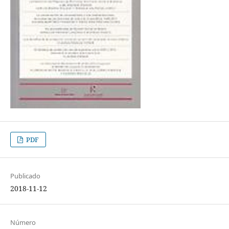
PDF
Publicado
2018-11-12
Número