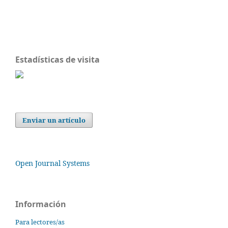
Estadísticas de visita
Enviar un artículo
Open Journal Systems
Información
Para lectores/as