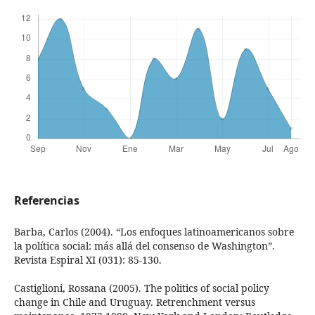
Referencias
Barba, Carlos (2004). “Los enfoques latinoamericanos sobre
la política social: más allá del consenso de Washington”.
Revista Espiral XI (031): 85-130.
Castiglioni, Rossana (2005). The politics of social policy
change in Chile and Uruguay. Retrenchment versus