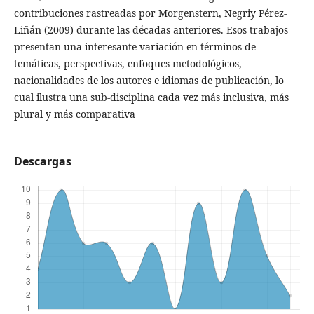
contribuciones rastreadas por Morgenstern, Negriy Pérez-
Liñán (2009) durante las décadas anteriores. Esos trabajos
presentan una interesante variación en términos de
temáticas, perspectivas, enfoques metodológicos,
nacionalidades de los autores e idiomas de publicación, lo
cual ilustra una sub-disciplina cada vez más inclusiva, más
plural y más comparativa
Descargas