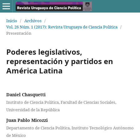
Inicio
/
Archivos
/
Vol. 26 Núm. 1 (2017): Revista Uruguaya de Ciencia Política
/
Presentación
Poderes legislativos,
representación y partidos en
América Latina
Daniel Chasquetti
Instituto de Ciencia Política, Facultad de Ciencias Sociales,
Universidad de la República
Juan Pablo Micozzi
Departamento de Ciencia Política, Instituto Tecnológico Autónomo
de México