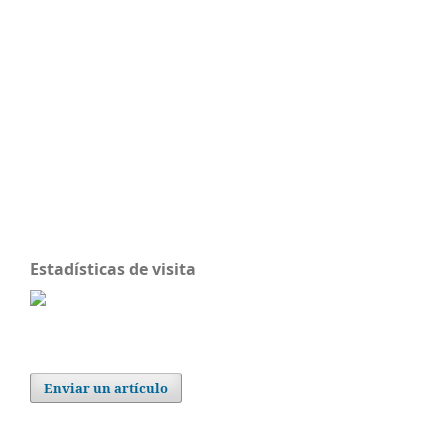
Estadísticas de visita
Enviar un artículo