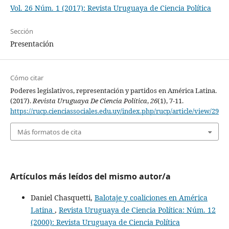
Vol. 26 Núm. 1 (2017): Revista Uruguaya de Ciencia Política
Sección
Presentación
Cómo citar
Poderes legislativos, representación y partidos en América Latina.
(2017).
Revista Uruguaya De Ciencia Política
,
26
(1), 7-11.
https://rucp.cienciassociales.edu.uy/index.php/rucp/article/view/29
Más formatos de cita
Artículos más leídos del mismo autor/a
Daniel Chasquetti,
Balotaje y coaliciones en América
Latina
,
Revista Uruguaya de Ciencia Política: Núm. 12
(2000): Revista Uruguaya de Ciencia Política