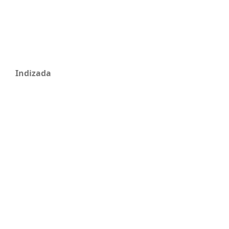
Indizada