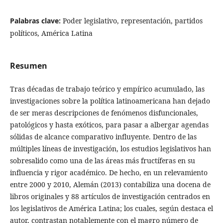
Palabras clave:
Poder legislativo, representación, partidos
políticos, América Latina
Resumen
Tras décadas de trabajo teórico y empírico acumulado, las
investigaciones sobre la política latinoamericana han dejado
de ser meras descripciones de fenómenos disfuncionales,
patológicos y hasta exóticos, para pasar a albergar agendas
sólidas de alcance comparativo influyente. Dentro de las
múltiples líneas de investigación, los estudios legislativos han
sobresalido como una de las áreas más fructíferas en su
influencia y rigor académico. De hecho, en un relevamiento
entre 2000 y 2010, Alemán (2013) contabiliza una docena de
libros originales y 88 artículos de investigación centrados en
los legislativos de América Latina; los cuales, según destaca el
autor, contrastan notablemente con el magro número de