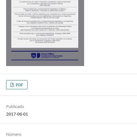
PDF
Publicado
2017-06-01
Número