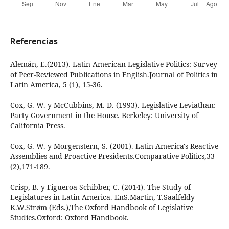
Referencias
Alemán, E.(2013). Latin American Legislative Politics: Survey
of Peer-Reviewed Publications in English.Journal of Politics in
Latin America, 5 (1), 15-36.
Cox, G. W. y McCubbins, M. D. (1993). Legislative Leviathan:
Party Government in the House. Berkeley: University of
California Press.
Cox, G. W. y Morgenstern, S. (2001). Latin America's Reactive
Assemblies and Proactive Presidents.Comparative Politics,33
(2),171-189.
Crisp, B. y Figueroa-Schibber, C. (2014). The Study of
Legislatures in Latin America. EnS.Martin, T.Saalfeldy
K.W.Strøm (Eds.),The Oxford Handbook of Legislative
Studies.Oxford: Oxford Handbook.