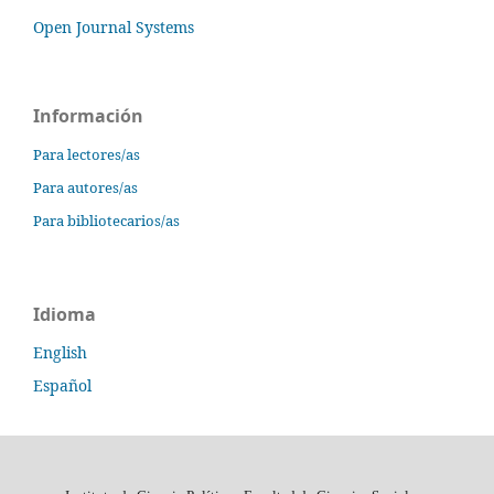
Open Journal Systems
Información
Para lectores/as
Para autores/as
Para bibliotecarios/as
Idioma
English
Español