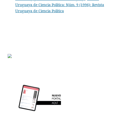
Uruguaya de Ciencia Política: Núm. 9 (1996): Revista
Uruguaya de Ciencia Política