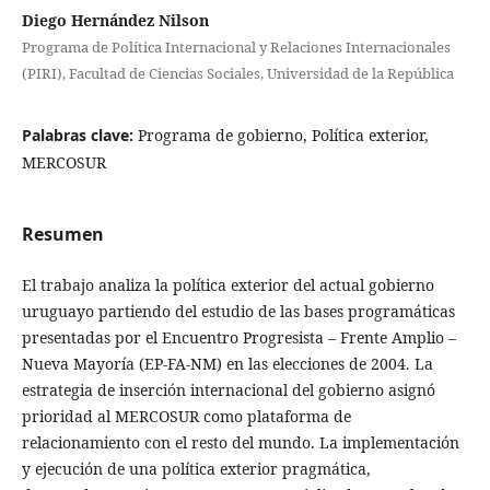
Diego Hernández Nilson
Programa de Política Internacional y Relaciones Internacionales
(PIRI), Facultad de Ciencias Sociales, Universidad de la República
Palabras clave:
Programa de gobierno, Política exterior,
MERCOSUR
Resumen
El trabajo analiza la política exterior del actual gobierno
uruguayo partiendo del estudio de las bases programáticas
presentadas por el Encuentro Progresista – Frente Amplio –
Nueva Mayoría (EP-FA-NM) en las elecciones de 2004. La
estrategia de inserción internacional del gobierno asignó
prioridad al MERCOSUR como plataforma de
relacionamiento con el resto del mundo. La implementación
y ejecución de una política exterior pragmática,