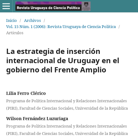
Inicio
/
Archivos
/
Vol. 15 Núm. 1 (2006): Revista Uruguaya de Ciencia Política
/
Artículos
La estrategia de inserción
internacional de Uruguay en el
gobierno del Frente Amplio
Lilia Ferro Clérico
Programa de Política Internacional y Relaciones Internacionales
(PIRI), Facultad de Ciencias Sociales, Universidad de la República
Wilson Fernández Luzuriaga
Programa de Política Internacional y Relaciones Internacionales
(PIRI), Facultad de Ciencias Sociales, Universidad de la República