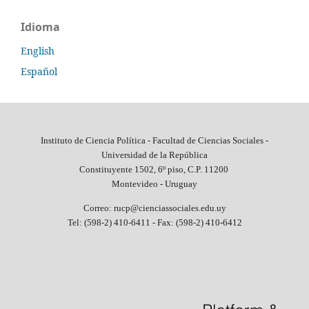
Idioma
English
Español
Instituto de Ciencia Política - Facultad de Ciencias Sociales -
Universidad de la República
Constituyente 1502, 6º piso, C.P. 11200
Montevideo - Uruguay
Correo: rucp@cienciassociales.edu.uy
Tel: (598-2) 410-6411 -
Fax: (598-2) 410-6412