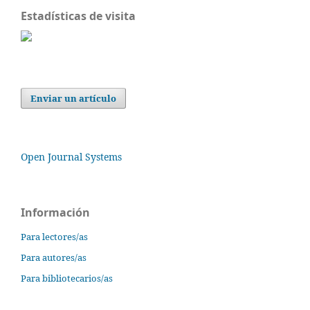
Estadísticas de visita
Enviar un artículo
Open Journal Systems
Información
Para lectores/as
Para autores/as
Para bibliotecarios/as