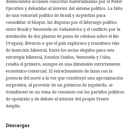
desencadena acciones concretas materializadas por el Poder
Ejecutivo y debatidas al interior del sistema político. La falta
de una voluntad política de Brasil y Argentina para
consolidar el bloque, las disputas por el liderazgo político
entre Brasil y Venezuela en Sudamérica y el conflicto por la
instalación de dos plantas de pasta de celulosa sobre el Río
Uruguay, llevaron a que el país explorara y transitara vías
de inserción bilateral. Entre los socios elegidos para esta
estrategia bilateral, Estados Unidos, Venezuela y Cuba,
resalta el primero, aunque en una dimensión estrictamente
económico-comercial. El estrechamiento de lazos con la
potencia del norte a la vez que constituyó una aproximación
sorpresiva, al provenir de un gobierno de izquierda, se
transformó en un tema de consenso con los partidos políticos
de oposición y de debate al interior del propio Frente
Amplio.
Descargas