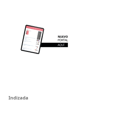
Indizada