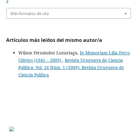
3
Más formatos de cita
Artículos más leídos del mismo autor/a
Wilson Fernández Luzuriaga,
In Memoriam Lilia Ferro
Clérigo (1945 – 2009)
,
Revista Uruguaya de Ciencia
Política: Vol. 18 Núm. 1 (2009): Revista Uruguaya de
Ciencia Política