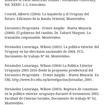
Vol. XXXIV: 1-2; Estocolmo.
Couriel, Alberto (2004). La izquierda y el Uruguay del
futuro. Ediciones de la Banda Oriental, Montevideo.
Encuentro Progresista - Frente Amplio - Nueva Mayoría
(2000). El gobierno del cambio. Dr. Tabaré Vázquez. La
transición responsable. Montevideo.
Fernández Luzuriaga, Wilson (2005). La política exterior del
Uruguay en las elecciones nacionales de 2004. FCS,
Documento de trabajo Nº 66, Montevideo.
Fernández Luzuriaga, Wilson (2004) La Política Exterior
Uruguaya 2005-2010 desde la propuesta preelectoral del
Encuentro Progresista – Frente Amplio – Nueva Mayoría. En
URL http://www.fcs.edu.uy/investigacion/Jornadas_2005 .
Fernández Luzuriaga, Wilson (2003). Ruptura de consensos
en la política exterior uruguaya durante el tormentoso 2002.
Facultad de Ciencias Sociales, Documento de trabajo Nº 62,
Montevideo.