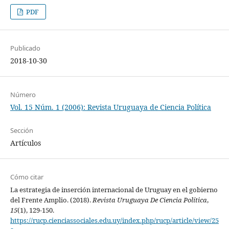
PDF
Publicado
2018-10-30
Número
Vol. 15 Núm. 1 (2006): Revista Uruguaya de Ciencia Política
Sección
Artículos
Cómo citar
La estrategia de inserción internacional de Uruguay en el gobierno
del Frente Amplio. (2018).
Revista Uruguaya De Ciencia Política
,
15
(1), 129-150.
https://rucp.cienciassociales.edu.uy/index.php/rucp/article/view/25