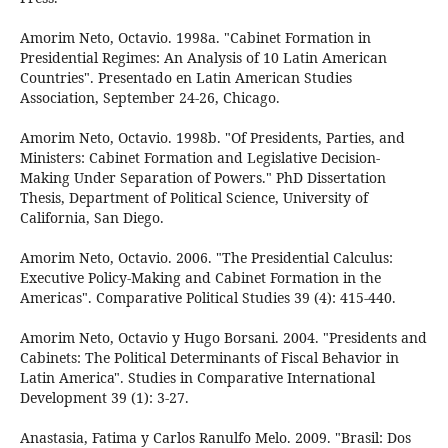
Amorim Neto, Octavio. 1998a. "Cabinet Formation in
Presidential Regimes: An Analysis of 10 Latin American
Countries". Presentado en Latin American Studies
Association, September 24-26, Chicago.
Amorim Neto, Octavio. 1998b. "Of Presidents, Parties, and
Ministers: Cabinet Formation and Legislative Decision-
Making Under Separation of Powers." PhD Dissertation
Thesis, Department of Political Science, University of
California, San Diego.
Amorim Neto, Octavio. 2006. "The Presidential Calculus:
Executive Policy-Making and Cabinet Formation in the
Americas". Comparative Political Studies 39 (4): 415-440.
Amorim Neto, Octavio y Hugo Borsani. 2004. "Presidents and
Cabinets: The Political Determinants of Fiscal Behavior in
Latin America". Studies in Comparative International
Development 39 (1): 3-27.
Anastasia, Fatima y Carlos Ranulfo Melo. 2009. "Brasil: Dos