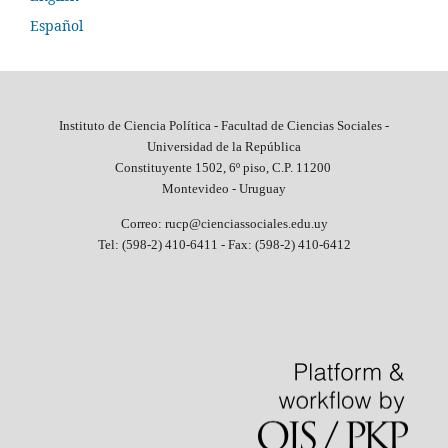
Español
Instituto de Ciencia Política - Facultad de Ciencias Sociales -
Universidad de la República
Constituyente 1502, 6º piso, C.P. 11200
Montevideo - Uruguay
Correo: rucp@cienciassociales.edu.uy
Tel: (598-2) 410-6411 -
Fax: (598-2) 410-6412