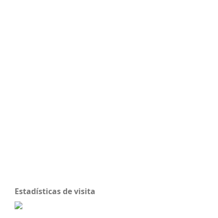
Estadísticas de visita