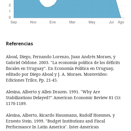
Referencias
Aboal, Diego, Fernando Lorenzo, Juan Andrés Moraes, y
Gabriel Oddone. 2003. "La economía política de los déficits
fiscales en Uruguay". En Economía Política en Uruguay,
editado por Diego Aboal y J. A. Moraes. Montevideo:
Ediciones Trilce, Pp. 21-45.
Alesina, Alberto y Allen Drazen. 1991. "Why Are
Stabilizations Delayed?" American Economic Review 81 (5):
1170-1189.
Alesina, Alberto, Ricardo Hausmann, Rudolf Hommes, y
Ernesto Stein. 1999. "Budget Institutions and Fiscal
Performance In Latin America". Inter-American