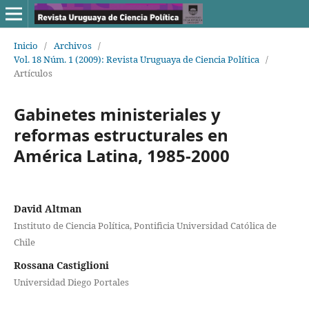
Inicio
/
Archivos
/
Vol. 18 Núm. 1 (2009): Revista Uruguaya de Ciencia Política
/
Artículos
Gabinetes ministeriales y
reformas estructurales en
América Latina, 1985-2000
David Altman
Instituto de Ciencia Política, Pontificia Universidad Católica de
Chile
Rossana Castiglioni
Universidad Diego Portales