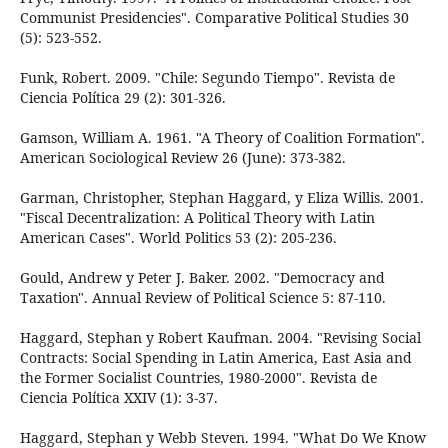
Communist Presidencies". Comparative Political Studies 30
(5): 523-552.
Funk, Robert. 2009. "Chile: Segundo Tiempo". Revista de
Ciencia Política 29 (2): 301-326.
Gamson, William A. 1961. "A Theory of Coalition Formation".
American Sociological Review 26 (June): 373-382.
Garman, Christopher, Stephan Haggard, y Eliza Willis. 2001.
"Fiscal Decentralization: A Political Theory with Latin
American Cases". World Politics 53 (2): 205-236.
Gould, Andrew y Peter J. Baker. 2002. "Democracy and
Taxation". Annual Review of Political Science 5: 87-110.
Haggard, Stephan y Robert Kaufman. 2004. "Revising Social
Contracts: Social Spending in Latin America, East Asia and
the Former Socialist Countries, 1980-2000". Revista de
Ciencia Política XXIV (1): 3-37.
Haggard, Stephan y Webb Steven. 1994. "What Do We Know