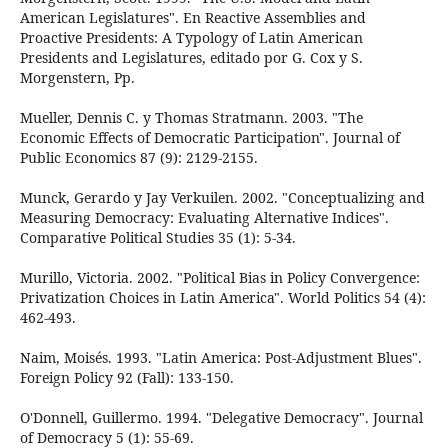
American Legislatures". En Reactive Assemblies and
Proactive Presidents: A Typology of Latin American
Presidents and Legislatures, editado por G. Cox y S.
Morgenstern, Pp.
Mueller, Dennis C. y Thomas Stratmann. 2003. "The
Economic Effects of Democratic Participation". Journal of
Public Economics 87 (9): 2129-2155.
Munck, Gerardo y Jay Verkuilen. 2002. "Conceptualizing and
Measuring Democracy: Evaluating Alternative Indices".
Comparative Political Studies 35 (1): 5-34.
Murillo, Victoria. 2002. "Political Bias in Policy Convergence:
Privatization Choices in Latin America". World Politics 54 (4):
462-493.
Naim, Moisés. 1993. "Latin America: Post-Adjustment Blues".
Foreign Policy 92 (Fall): 133-150.
O'Donnell, Guillermo. 1994. "Delegative Democracy". Journal
of Democracy 5 (1): 55-69.