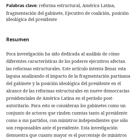
Palabras clave:
reforma estructural, América Latina,
fragmentación del gabinete, Ejecutivo de coalición, posición
ideológica del presidente
Resumen
Poca investigación ha sido dedicada al análisis de cómo
diferentes características de los poderes ejecutivos afectan
las reformas estructurales. Este artículo intenta llenar esta
laguna analizando el impacto de la fragmentación partisana
del gabinete y la posición ideológica del presidente en el
alcance de las reformas estructurales en nueve democracias
presidenciales de América Latina en el período post-
autoritario. Para esto se consideran los gabinetes como un
conjunto de actores que rinden cuentas tanto al presidente
como a sus partidos, con ministros independientes que sólo
son responsables ante el presidente. Esta investigación
demuestra que cuanto mayor es el porcentaje de ministros