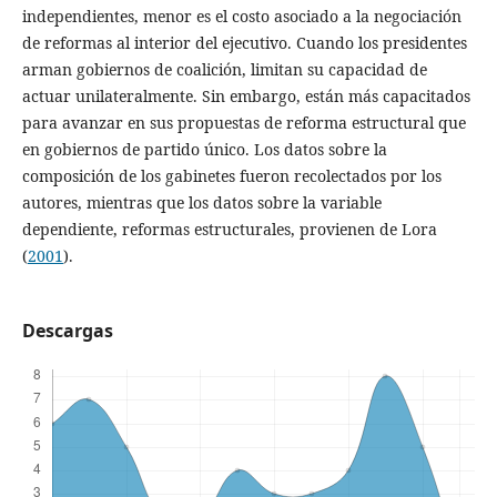
independientes, menor es el costo asociado a la negociación
de reformas al interior del ejecutivo. Cuando los presidentes
arman gobiernos de coalición, limitan su capacidad de
actuar unilateralmente. Sin embargo, están más capacitados
para avanzar en sus propuestas de reforma estructural que
en gobiernos de partido único. Los datos sobre la
composición de los gabinetes fueron recolectados por los
autores, mientras que los datos sobre la variable
dependiente, reformas estructurales, provienen de Lora
(
2001
).
Descargas