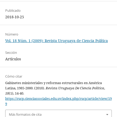
Publicado
2018-10-25
Número
Vol. 18 Núm. 1 (2009): Revista Uruguaya de Ciencia Política
Sección
Artículos
Cómo citar
Gabinetes ministeriales y reformas estructurales en América
Latina, 1985-2000. (2018).
Revista Uruguaya De Ciencia Política
,
18
(1), 14-40.
https://rucp.cienciassociales.edu.uy/index.php/rucp/article/view/19
9
Más formatos de cita