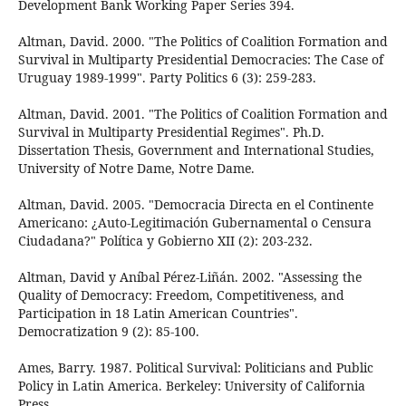
Development Bank Working Paper Series 394.
Altman, David. 2000. "The Politics of Coalition Formation and
Survival in Multiparty Presidential Democracies: The Case of
Uruguay 1989-1999". Party Politics 6 (3): 259-283.
Altman, David. 2001. "The Politics of Coalition Formation and
Survival in Multiparty Presidential Regimes". Ph.D.
Dissertation Thesis, Government and International Studies,
University of Notre Dame, Notre Dame.
Altman, David. 2005. "Democracia Directa en el Continente
Americano: ¿Auto-Legitimación Gubernamental o Censura
Ciudadana?" Política y Gobierno XII (2): 203-232.
Altman, David y Aníbal Pérez-Liñán. 2002. "Assessing the
Quality of Democracy: Freedom, Competitiveness, and
Participation in 18 Latin American Countries".
Democratization 9 (2): 85-100.
Ames, Barry. 1987. Political Survival: Politicians and Public
Policy in Latin America. Berkeley: University of California
Press.