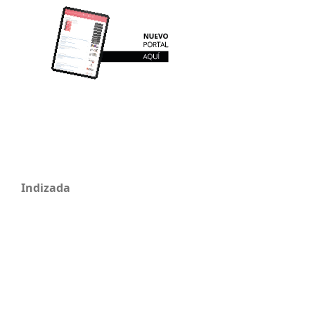
Indizada