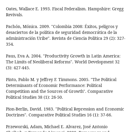
Oates, Wallace E. 1993. Fiscal Federalism. Hampshire: Gregg
Revivals.
Pachón, Mónica. 2009. "Colombia 2008: Éxitos, peligros y
desaciertos de la política de seguridad democrática de la
administración Uribe". Revista de Ciencia Política 29 (2): 327-
354.
Paus, Eva A. 2004. "Productivity Growth in Latin America:
The Limits of Neoliberal Reforms". World Development 32
(3): 427-445.
Pinto, Pablo M. y Jeffrey F. Timmons. 2005. "The Political
Determinants of Economic Performance: Political
Competition and the Sources of Growth". Comparative
Political Studies 38 (1): 26-50.
Pion-Berlin, David. 1983. "Political Repression and Economic
Doctrines". Comparative Political Studies 16 (1): 37-66.
Przeworski, Adam, Michael E. Alvarez, José Antonio