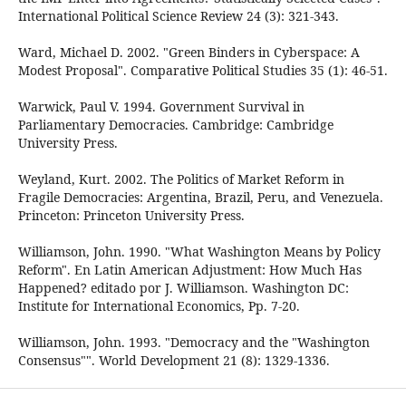
International Political Science Review 24 (3): 321-343.
Ward, Michael D. 2002. "Green Binders in Cyberspace: A
Modest Proposal". Comparative Political Studies 35 (1): 46-51.
Warwick, Paul V. 1994. Government Survival in
Parliamentary Democracies. Cambridge: Cambridge
University Press.
Weyland, Kurt. 2002. The Politics of Market Reform in
Fragile Democracies: Argentina, Brazil, Peru, and Venezuela.
Princeton: Princeton University Press.
Williamson, John. 1990. "What Washington Means by Policy
Reform". En Latin American Adjustment: How Much Has
Happened? editado por J. Williamson. Washington DC:
Institute for International Economics, Pp. 7-20.
Williamson, John. 1993. "Democracy and the "Washington
Consensus"". World Development 21 (8): 1329-1336.