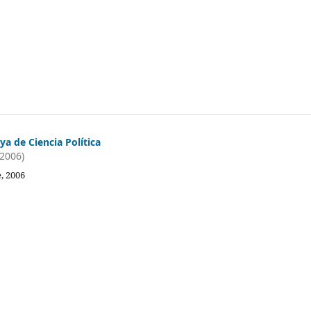
a de Ciencia Política
(2006)
, 2006