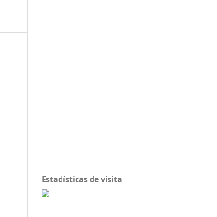
Estadísticas de visita