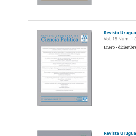
Revista Uruguay
Vol. 18 Núm. 1 
Enero - diciembre
Revista Uruguay