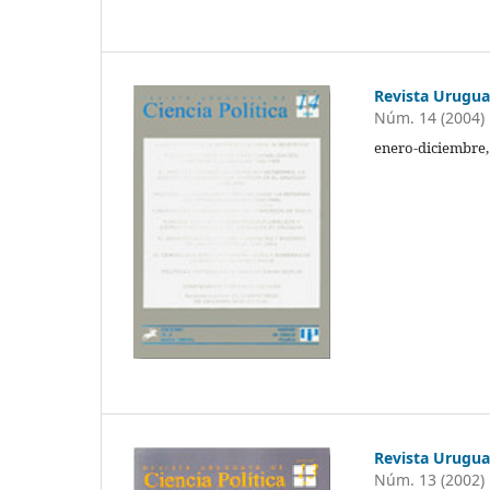
Revista Uruguay
Núm. 14 (2004)
enero-diciembre,
Revista Uruguay
Núm. 13 (2002)