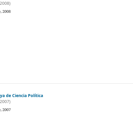
(2008)
, 2008
a de Ciencia Política
(2007)
, 2007