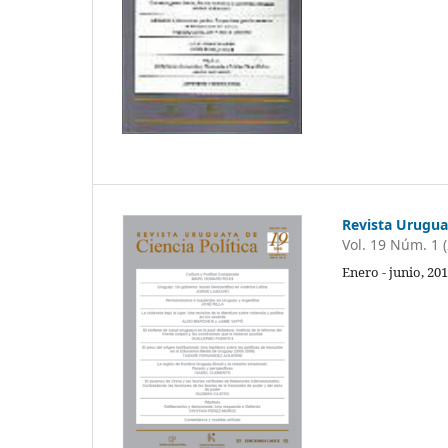
Revista Uruguay
Vol. 19 Núm. 1 
Enero - junio, 20