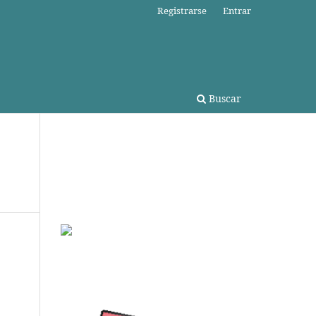
Registrarse
Entrar
Buscar