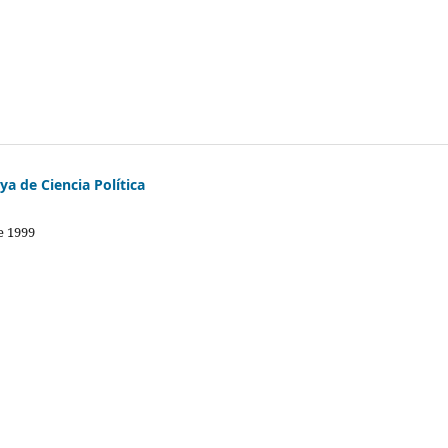
a de Ciencia Política
e 1999