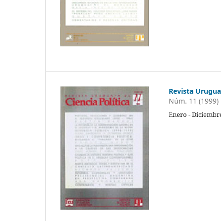
Revista Uruguay
Núm. 11 (1999)
Enero - Diciembr