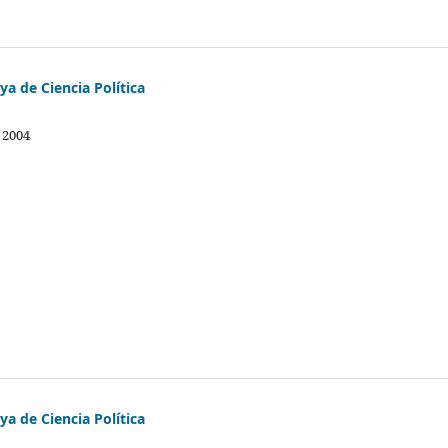
a de Ciencia Política
 2004
a de Ciencia Política