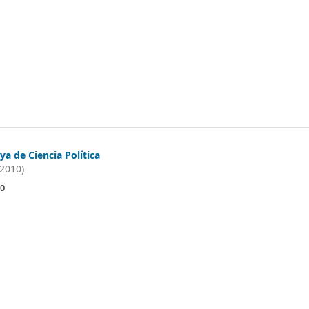
a de Ciencia Política
(2010)
10