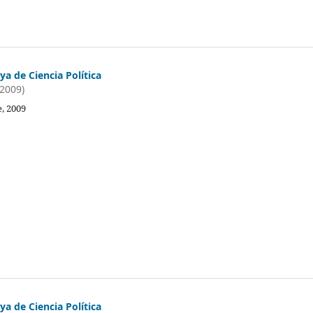
a de Ciencia Política
(2009)
, 2009
a de Ciencia Política