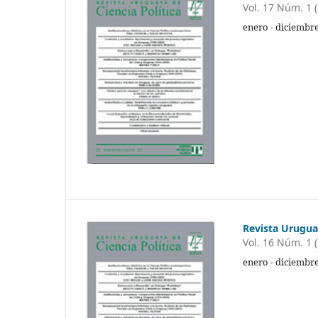
Vol. 17 Núm. 1 
enero - diciembre
Revista Uruguay
Vol. 16 Núm. 1 
enero - diciembre