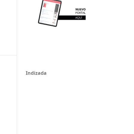
Indizada