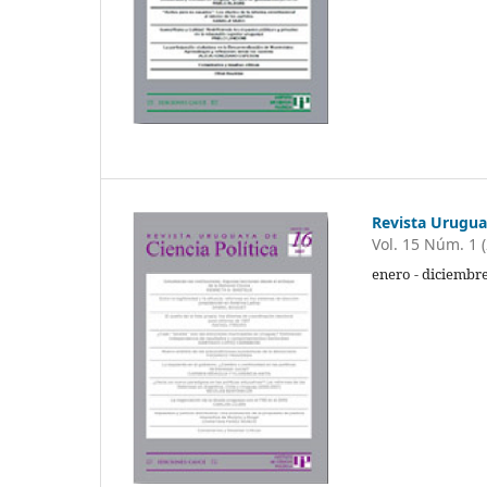
Revista Uruguay
Vol. 15 Núm. 1 
enero - diciembre