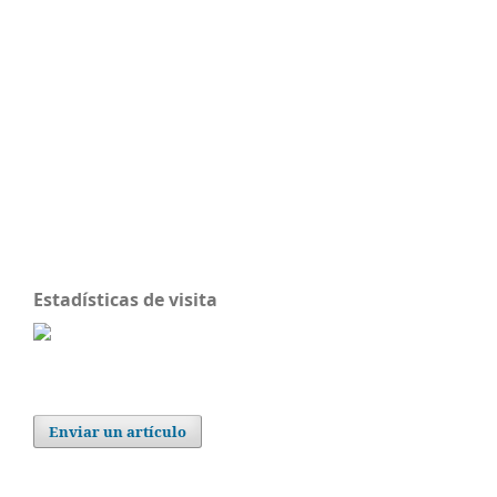
Estadísticas de visita
Enviar un artículo