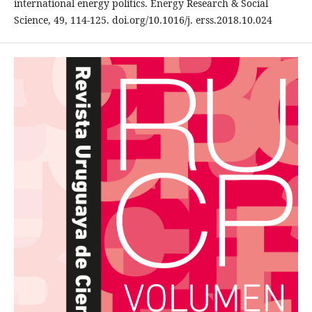
international energy politics. Energy Research & Social
Science, 49, 114-125. doi.org/10.1016/j. erss.2018.10.024