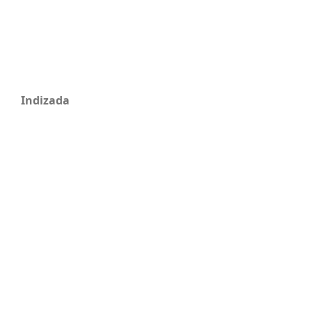
Indizada