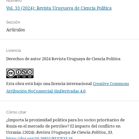
Número
Vol. 33 (2024): Revista Uruguaya de Ciencia Política
Sección
Artículos
Licencia
Derechos de autor 2024 Revista Uruguaya de Ciencia Política
Esta obra está bajo una licencia internacional
Creative Commons
Atribución-NoComercial-SinDerivadas 4.0
.
Cómo citar
¿Importa la proximidad política para los socios prioritarios de
Rusia en el mercado de petróleo? El impacto del conflicto en
Ucrania. (2024).
Revista Uruguaya De Ciencia Política
,
33
.
https://doi.org/10.26851/RUCP.33.16