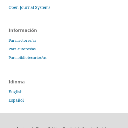
Open Journal Systems
Información
Para lectores/as
Para autores/as
Para bibliotecarios/as
Idioma
English
Español