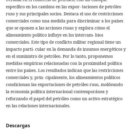
específico en los cambios en las expor- taciones de petróleo
ruso y sus principales socios. Destaca el uso de restricciones
comerciales como una medida para discriminar a los países
que se oponen a las acciones rusas y explora cómo el
alineamiento político influye en los intercam- bios
comerciales. Este tipo de conflicto militar regional tiene un
impacto parti- cular en la demanda de insumos energéticos y
en el suministro de petróleo. Por lo tanto, proponemos
medidas empíricas relacionadas con la proximidad política
entre los países. Los resultados indican que las restricciones
comerciales y, prin- cipalmente, los alineamientos políticos
condicionan las exportaciones de petróleo ruso, moldeando
la economía política internacional contemporánea y
reforzando el papel del petróleo como un activo estratégico
en las relaciones internacionales.
Descargas