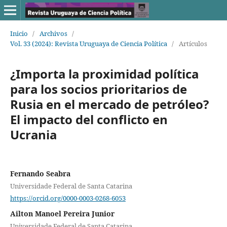
Inicio
/
Archivos
/
Vol. 33 (2024): Revista Uruguaya de Ciencia Política
/
Artículos
¿Importa la proximidad política
para los socios prioritarios de
Rusia en el mercado de petróleo?
El impacto del conflicto en
Ucrania
Fernando Seabra
Universidade Federal de Santa Catarina
https://orcid.org/0000-0003-0268-6053
Ailton Manoel Pereira Junior
Universidade Federal de Santa Catarina