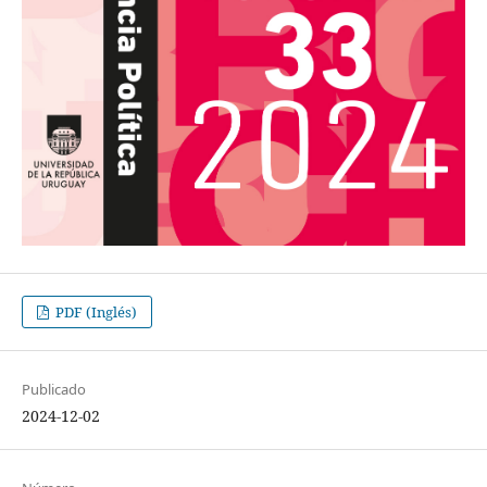
PDF (Inglés)
Publicado
2024-12-02