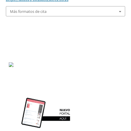
Más formatos de cita