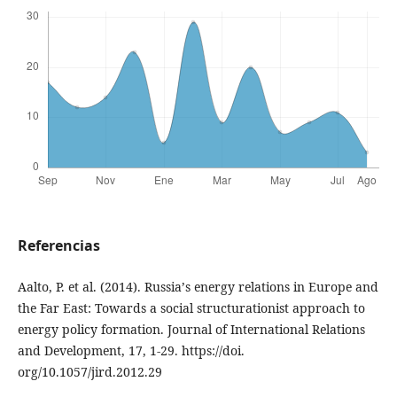
Referencias
Aalto, P. et al. (2014). Russiaʼs energy relations in Europe and
the Far East: Towards a social structurationist approach to
energy policy formation. Journal of International Relations
and Development, 17, 1-29. https://doi.
org/10.1057/jird.2012.29