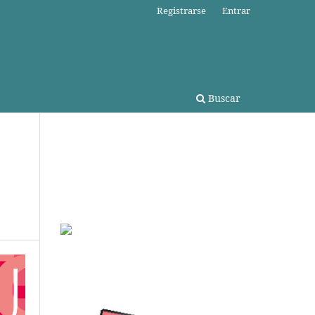
Registrarse
Entrar
Buscar