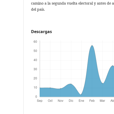
camino a la segunda vuelta electoral y antes de 
del país.
Descargas