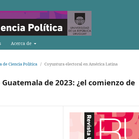
s
Acerca de
a de Ciencia Política
/
Coyuntura electoral en América Latina
e Guatemala de 2023: ¿el comienzo de