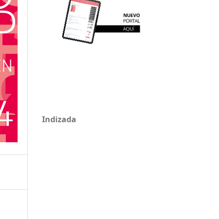
Indizada