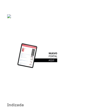
Indizada