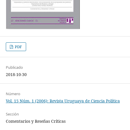
PDF
Publicado
2018-10-30
Número
Vol. 15 Núm. 1 (2006): Revista Uruguaya de Ciencia Política
Sección
Comentarios y Reseñas Críticas