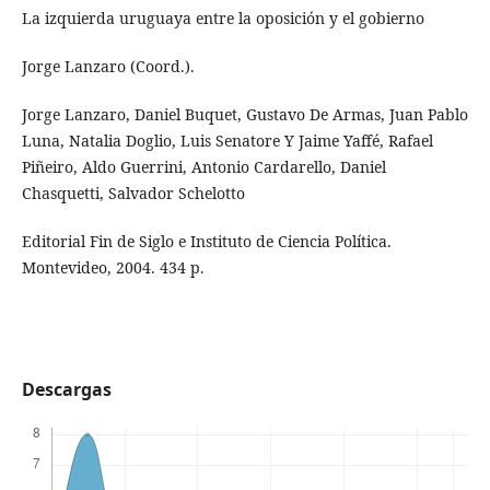
La izquierda uruguaya entre la oposición y el gobierno
Jorge Lanzaro (Coord.).
Jorge Lanzaro, Daniel Buquet, Gustavo De Armas, Juan Pablo
Luna, Natalia Doglio, Luis Senatore Y Jaime Yaffé, Rafael
Piñeiro, Aldo Guerrini, Antonio Cardarello, Daniel
Chasquetti, Salvador Schelotto
Editorial Fin de Siglo e Instituto de Ciencia Política.
Montevideo, 2004. 434 p.
Descargas