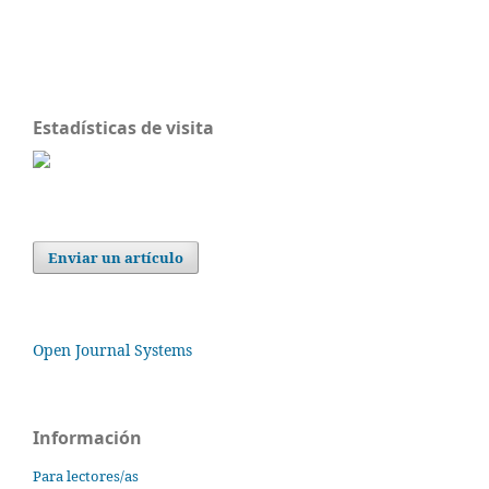
Estadísticas de visita
Enviar un artículo
Open Journal Systems
Información
Para lectores/as