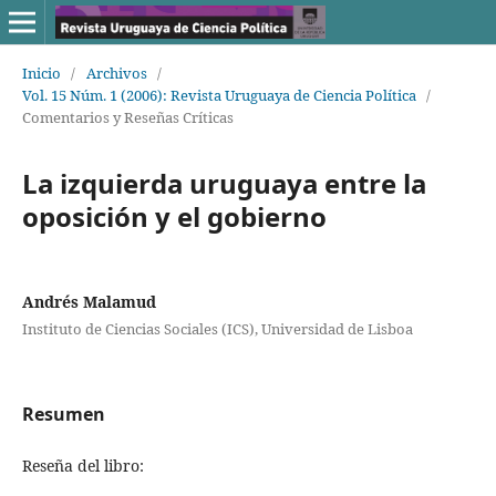
Inicio
/
Archivos
/
Vol. 15 Núm. 1 (2006): Revista Uruguaya de Ciencia Política
/
Comentarios y Reseñas Críticas
La izquierda uruguaya entre la
oposición y el gobierno
Andrés Malamud
Instituto de Ciencias Sociales (ICS), Universidad de Lisboa
Resumen
Reseña del libro: