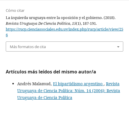
Cómo citar
La izquierda uruguaya entre la oposición y el gobierno. (2018).
Revista Uruguaya De Ciencia Política
,
15
(1), 187-191.
https://rucp.cienciassociales.edu.uy/index.php/rucp/article/view/25
6
Más formatos de cita
Artículos más leídos del mismo autor/a
Andrés Malamud,
El bipartidismo argentino
,
Revista
Uruguaya de Ciencia Política: Núm. 14 (2004): Revista
Uruguaya de Ciencia Política