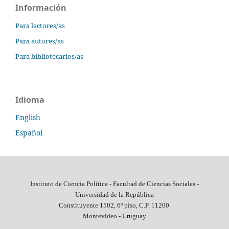
Información
Para lectores/as
Para autores/as
Para bibliotecarios/as
Idioma
English
Español
Instituto de Ciencia Política - Facultad de Ciencias Sociales -
Universidad de la República
Constituyente 1502, 6º piso, C.P. 11200
Montevideo - Uruguay