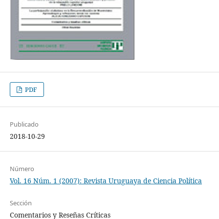
PDF
Publicado
2018-10-29
Número
Vol. 16 Núm. 1 (2007): Revista Uruguaya de Ciencia Política
Sección
Comentarios y Reseñas Críticas