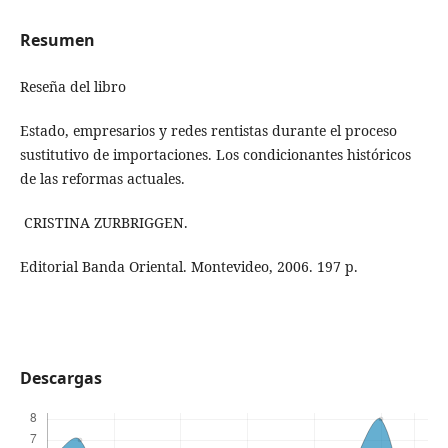
Resumen
Reseña del libro
Estado, empresarios y redes rentistas durante el proceso
sustitutivo de importaciones. Los condicionantes históricos
de las reformas actuales.
CRISTINA ZURBRIGGEN.
Editorial Banda Oriental. Montevideo, 2006. 197 p.
Descargas