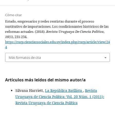
Cómo citar
Estado, empresarios y redes rentistas durante el proceso
sustitutivo de importaciones. Los condicionantes históricos de las
reformas actuales. (2018).
Revista Uruguaya De Ciencia Política
,
16
(1), 231-234.
https://rucp.cienciassociales.edu.uy/index.php/rucp/article/view/24
4
Más formatos de cita
Artículos más leídos del mismo autor/a
Silvana Harriett,
La República Batllista
,
Revista
Uruguaya de Ciencia Política: Vol. 20 Núm. 1 (2011):
Revista Uruguaya de Ciencia Política