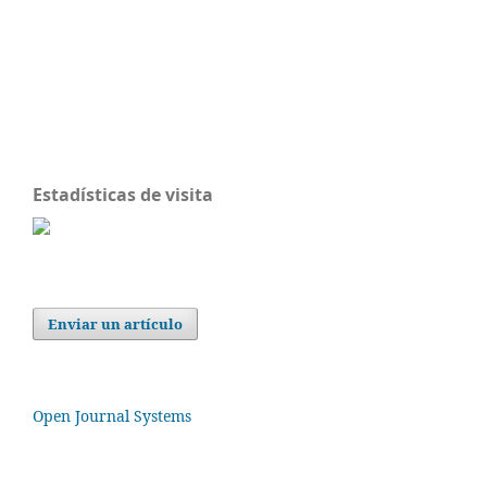
Estadísticas de visita
Enviar un artículo
Open Journal Systems