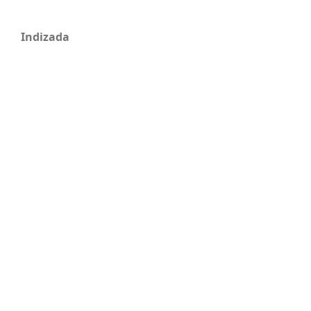
Indizada