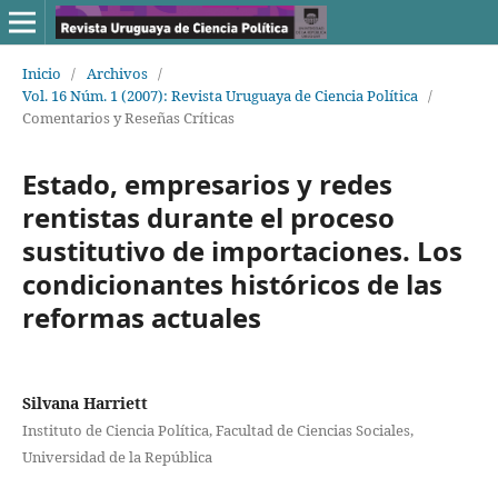
Inicio
/
Archivos
/
Vol. 16 Núm. 1 (2007): Revista Uruguaya de Ciencia Política
/
Comentarios y Reseñas Críticas
Estado, empresarios y redes
rentistas durante el proceso
sustitutivo de importaciones. Los
condicionantes históricos de las
reformas actuales
Silvana Harriett
Instituto de Ciencia Política, Facultad de Ciencias Sociales,
Universidad de la República