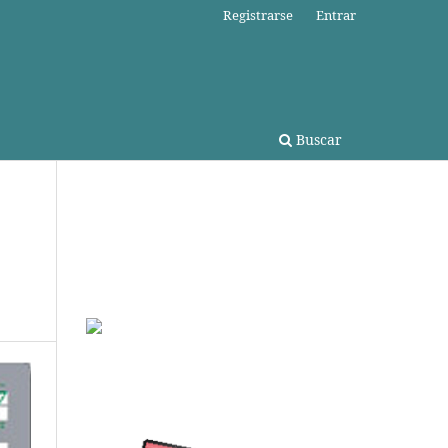
Registrarse
Entrar
Buscar