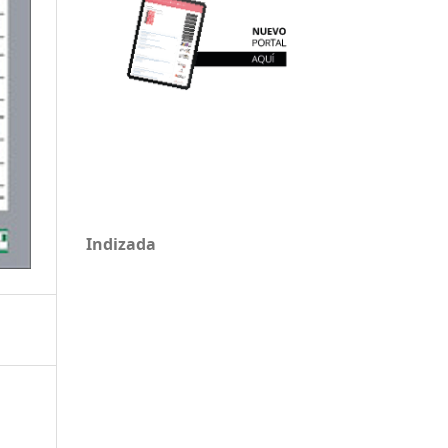
Indizada