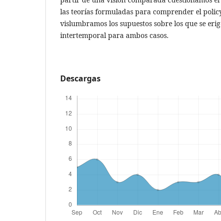
las teorías formuladas para comprender el polic
vislumbramos los supuestos sobre los que se erig
intertemporal para ambos casos.
Descargas