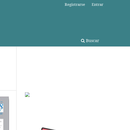
Registrarse
Entrar
Buscar