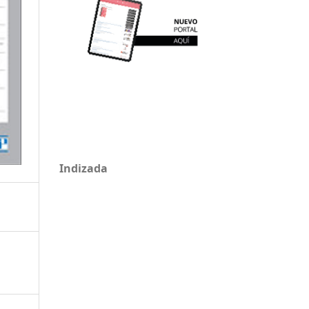
Indizada