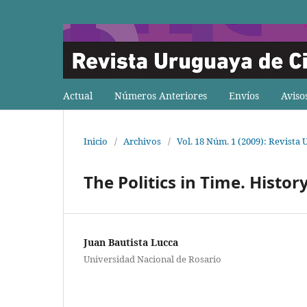
Actual
Números Anteriores
Envíos
Aviso
Inicio
/
Archivos
/
Vol. 18 Núm. 1 (2009): Revista 
The Politics in Time. History
Juan Bautista Lucca
Universidad Nacional de Rosario