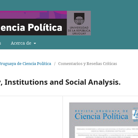
s
Acerca de
Uruguaya de Ciencia Política
/
Comentarios y Reseñas Críticas
, Institutions and Social Analysis.