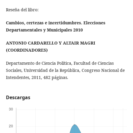
Reseña del libro:
Cambios, certezas e incertidumbres. Elecciones
Departamentales y Municipales 2010
ANTONIO CARDARELLO Y ALTAIR MAGRI
(COORDINADORES)
Departamento de Ciencia Política, Facultad de Ciencias
Sociales, Universidad de la República, Congreso Nacional de
Intendentes, 2011, 482 páginas.
Descargas