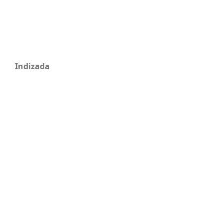
Indizada