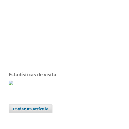
Estadísticas de visita
Enviar un artículo