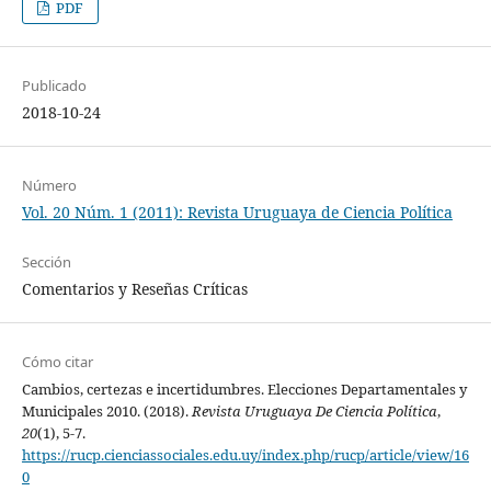
PDF
Publicado
2018-10-24
Número
Vol. 20 Núm. 1 (2011): Revista Uruguaya de Ciencia Política
Sección
Comentarios y Reseñas Críticas
Cómo citar
Cambios, certezas e incertidumbres. Elecciones Departamentales y
Municipales 2010. (2018).
Revista Uruguaya De Ciencia Política
,
20
(1), 5-7.
https://rucp.cienciassociales.edu.uy/index.php/rucp/article/view/16
0