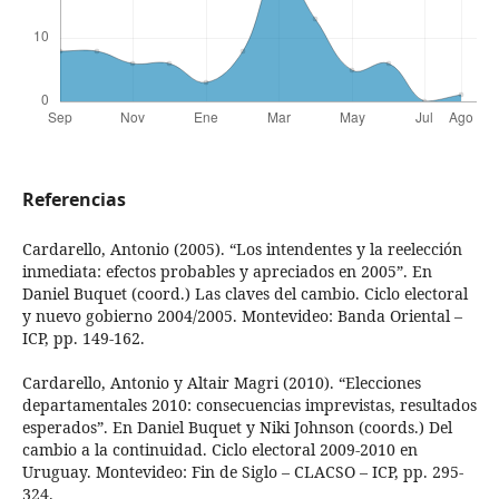
Referencias
Cardarello, Antonio (2005). “Los intendentes y la reelección
inmediata: efectos probables y apreciados en 2005”. En
Daniel Buquet (coord.) Las claves del cambio. Ciclo electoral
y nuevo gobierno 2004/2005. Montevideo: Banda Oriental –
ICP, pp. 149-162.
Cardarello, Antonio y Altair Magri (2010). “Elecciones
departamentales 2010: consecuencias imprevistas, resultados
esperados”. En Daniel Buquet y Niki Johnson (coords.) Del
cambio a la continuidad. Ciclo electoral 2009-2010 en
Uruguay. Montevideo: Fin de Siglo – CLACSO – ICP, pp. 295-
324.