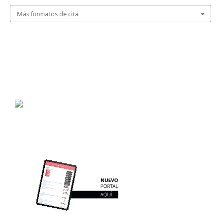
Más formatos de cita