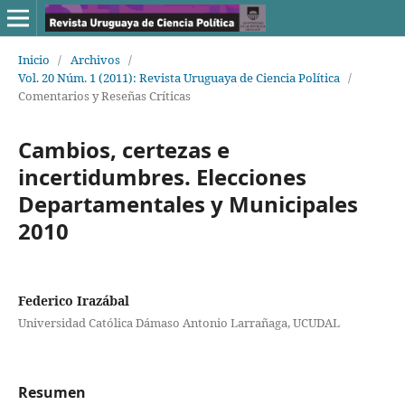
Inicio
/
Archivos
/
Vol. 20 Núm. 1 (2011): Revista Uruguaya de Ciencia Política
/
Comentarios y Reseñas Críticas
Cambios, certezas e
incertidumbres. Elecciones
Departamentales y Municipales
2010
Federico Irazábal
Universidad Católica Dámaso Antonio Larrañaga, UCUDAL
Resumen