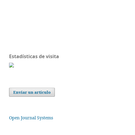
Estadísticas de visita
Enviar un artículo
Open Journal Systems