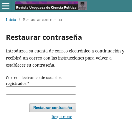
Inicio
/
Restaurar contraseña
Restaurar contraseña
Introduzca su cuenta de correo electrónico a continuación y
recibirá un correo con las instrucciones para volver a
establecer su contraseña.
Correo electronico de usuarios
registrados
*
Restaurar contraseña
Registrarse