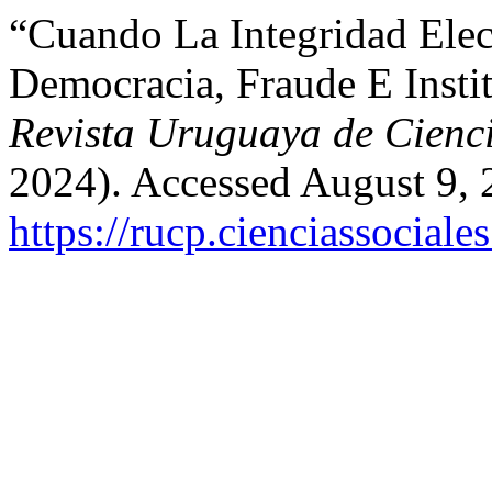
“Cuando La Integridad Elec
Democracia, Fraude E Insti
Revista Uruguaya de Cienci
2024). Accessed August 9, 
https://rucp.cienciassocial