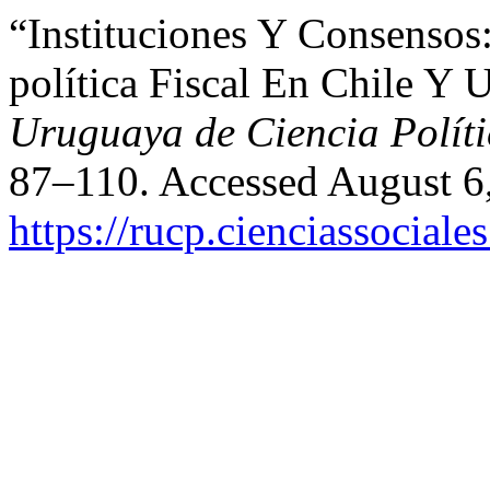
“Instituciones Y Consensos
política Fiscal En Chile Y
Uruguaya de Ciencia Polít
87–110. Accessed August 6
https://rucp.cienciassocial