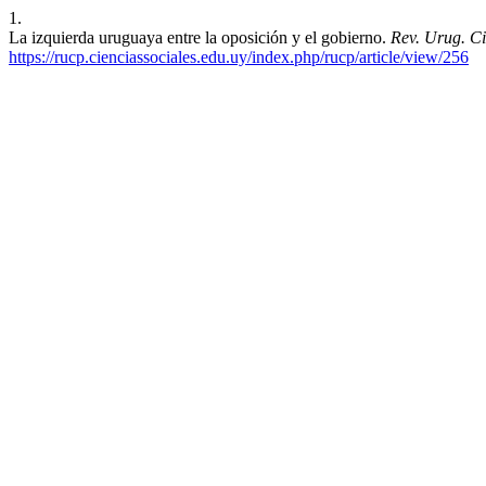
1.
La izquierda uruguaya entre la oposición y el gobierno.
Rev. Urug. Ci
https://rucp.cienciassociales.edu.uy/index.php/rucp/article/view/256