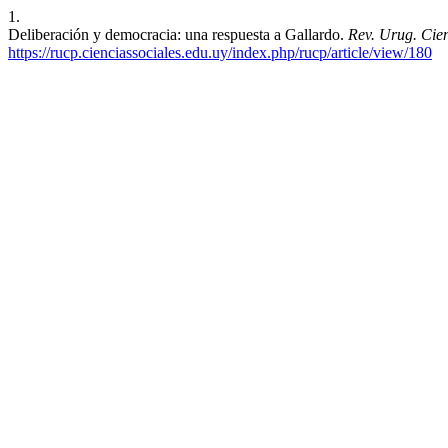
1.
Deliberación y democracia: una respuesta a Gallardo.
Rev. Urug. Cien
https://rucp.cienciassociales.edu.uy/index.php/rucp/article/view/180