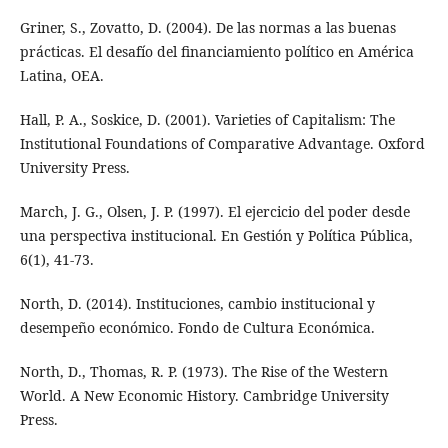
Griner, S., Zovatto, D. (2004). De las normas a las buenas
prácticas. El desafío del financiamiento político en América
Latina, OEA.
Hall, P. A., Soskice, D. (2001). Varieties of Capitalism: The
Institutional Foundations of Comparative Advantage. Oxford
University Press.
March, J. G., Olsen, J. P. (1997). El ejercicio del poder desde
una perspectiva institucional. En Gestión y Política Pública,
6(1), 41-73.
North, D. (2014). Instituciones, cambio institucional y
desempeño económico. Fondo de Cultura Económica.
North, D., Thomas, R. P. (1973). The Rise of the Western
World. A New Economic History. Cambridge University
Press.