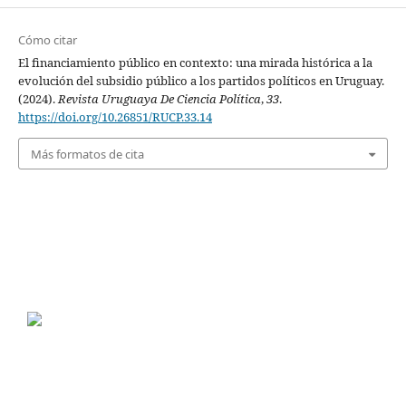
Cómo citar
El financiamiento público en contexto: una mirada histórica a la
evolución del subsidio público a los partidos políticos en Uruguay.
(2024).
Revista Uruguaya De Ciencia Política
,
33
.
https://doi.org/10.26851/RUCP.33.14
Más formatos de cita