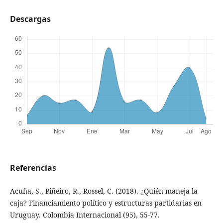
Descargas
Referencias
Acuña, S., Piñeiro, R., Rossel, C. (2018). ¿Quién maneja la
caja? Financiamiento político y estructuras partidarias en
Uruguay. Colombia Internacional (95), 55-77.