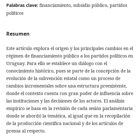
Palabras clave:
financiamiento, subsidio público, partidos
políticos
Resumen
Este artículo explora el origen y los principales cambios en el
régimen de financiamiento público a los partidos políticos en
Uruguay. Para ello se establece un diálogo con el
conocimiento histórico, pues se parte de la concepción de la
evolución de la subvención estatal como un proceso de
cambios incrementales sobre una estructura preexistente,
donde el contexto cuenta con gran poder de influencia sobre
las instituciones y las decisiones de los actores. El análisis
empírico se basa en la revisión de cada sesión parlamentaria
donde se abordó la temática, al igual que en la recopilación
de la producción científica nacional y de los artículos de
prensa al respecto.