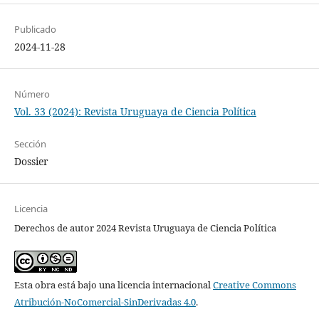
Publicado
2024-11-28
Número
Vol. 33 (2024): Revista Uruguaya de Ciencia Política
Sección
Dossier
Licencia
Derechos de autor 2024 Revista Uruguaya de Ciencia Política
Esta obra está bajo una licencia internacional
Creative Commons
Atribución-NoComercial-SinDerivadas 4.0
.