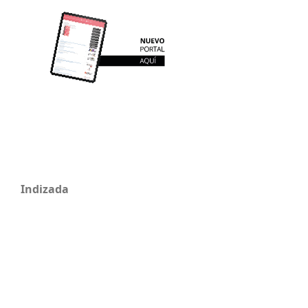
Indizada