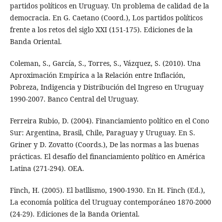
partidos políticos en Uruguay. Un problema de calidad de la
democracia. En G. Caetano (Coord.), Los partidos políticos
frente a los retos del siglo XXI (151-175). Ediciones de la
Banda Oriental.
Coleman, S., García, S., Torres, S., Vázquez, S. (2010). Una
Aproximación Empírica a la Relación entre Inflación,
Pobreza, Indigencia y Distribución del Ingreso en Uruguay
1990-2007. Banco Central del Uruguay.
Ferreira Rubio, D. (2004). Financiamiento político en el Cono
Sur: Argentina, Brasil, Chile, Paraguay y Uruguay. En S.
Griner y D. Zovatto (Coords.), De las normas a las buenas
prácticas. El desafío del financiamiento político en América
Latina (271-294). OEA.
Finch, H. (2005). El batllismo, 1900-1930. En H. Finch (Ed.),
La economía política del Uruguay contemporáneo 1870-2000
(24-29). Ediciones de la Banda Oriental.