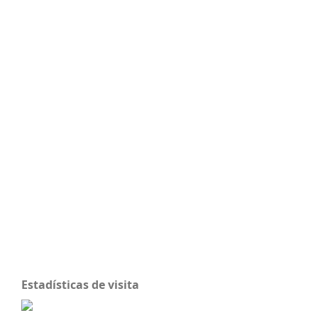
Estadísticas de visita