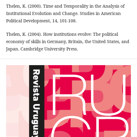
Thelen, K. (2000). Time and Temporality in the Analysis of
Institutional Evolution and Change. Studies in American
Political Development, 14, 101-108.
Thelen, K. (2004). How institutions evolve: The political
economy of skills in Germany, Britain, the United States, and
Japan. Cambridge University Press.