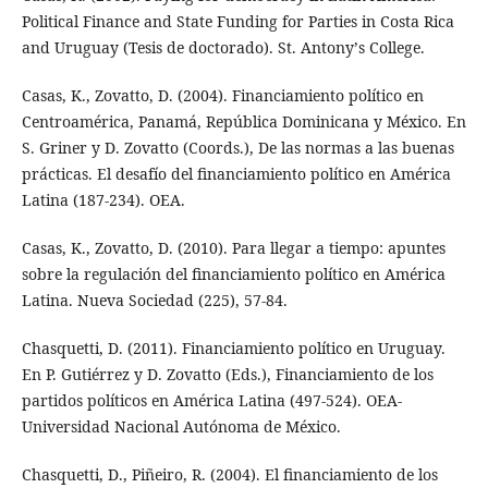
Political Finance and State Funding for Parties in Costa Rica
and Uruguay (Tesis de doctorado). St. Antonyʼs College.
Casas, K., Zovatto, D. (2004). Financiamiento político en
Centroamérica, Panamá, República Dominicana y México. En
S. Griner y D. Zovatto (Coords.), De las normas a las buenas
prácticas. El desafío del financiamiento político en América
Latina (187-234). OEA.
Casas, K., Zovatto, D. (2010). Para llegar a tiempo: apuntes
sobre la regulación del financiamiento político en América
Latina. Nueva Sociedad (225), 57-84.
Chasquetti, D. (2011). Financiamiento político en Uruguay.
En P. Gutiérrez y D. Zovatto (Eds.), Financiamiento de los
partidos políticos en América Latina (497-524). OEA-
Universidad Nacional Autónoma de México.
Chasquetti, D., Piñeiro, R. (2004). El financiamiento de los