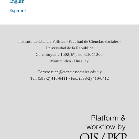
English
Español
Instituto de Ciencia Política - Facultad de Ciencias Sociales -
Universidad de la República
Constituyente 1502, 6º piso, C.P. 11200
Montevideo - Uruguay
Correo: rucp@cienciassociales.edu.uy
Tel: (598-2) 410-6411 -
Fax: (598-2) 410-6412