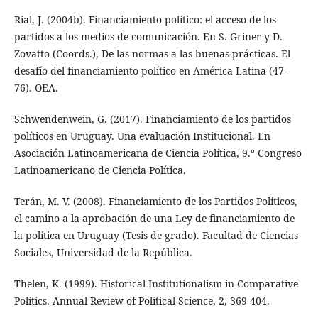
Rial, J. (2004b). Financiamiento político: el acceso de los
partidos a los medios de comunicación. En S. Griner y D.
Zovatto (Coords.), De las normas a las buenas prácticas. El
desafío del financiamiento político en América Latina (47-
76). OEA.
Schwendenwein, G. (2017). Financiamiento de los partidos
políticos en Uruguay. Una evaluación Institucional. En
Asociación Latinoamericana de Ciencia Política, 9.º Congreso
Latinoamericano de Ciencia Política.
Terán, M. V. (2008). Financiamiento de los Partidos Políticos,
el camino a la aprobación de una Ley de financiamiento de
la política en Uruguay (Tesis de grado). Facultad de Ciencias
Sociales, Universidad de la República.
Thelen, K. (1999). Historical Institutionalism in Comparative
Politics. Annual Review of Political Science, 2, 369-404.