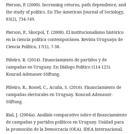
Pierson, P. (2000). Increasing returns, path dependence, and
the study of politics. En The American Journal of Sociology,
83(2), 734-749.
Pierson, P., Skocpol, T. (2008). El institucionalismo histórico
en la ciencia política contemporánea. Revista Uruguaya de
Ciencia Política, 17(1), 7-38.
Piñeiro, R. (2014). Financiamiento de partidos y de
campañas en Uruguay. En Diálogo Político (114-125).
Konrad-Adenauer-Stiftung.
Piñeiro, R., Rossel, C., Acuña, S. (2016). Financiamiento de
campañas electorales en Uruguay. Konrad-Adenauer-
Stiftung.
Rial, J. (2004a). Análisis comparativo sobre el financiamiento
de campañas y partidos políticos en Uruguay. Unidad para
la promoción de la Democracia (OEA). IDEA Internacional.