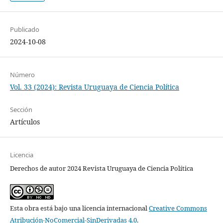
Publicado
2024-10-08
Número
Vol. 33 (2024): Revista Uruguaya de Ciencia Política
Sección
Artículos
Licencia
Derechos de autor 2024 Revista Uruguaya de Ciencia Política
Esta obra está bajo una licencia internacional
Creative Commons
Atribución-NoComercial-SinDerivadas 4.0
.