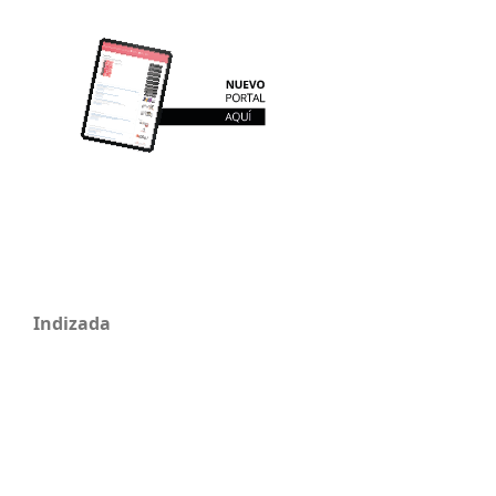
Indizada