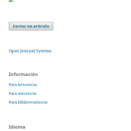
Enviar un artículo
Open Journal Systems
Información
Para lectores/as
Para autores/as
Para bibliotecarios/as
Idioma