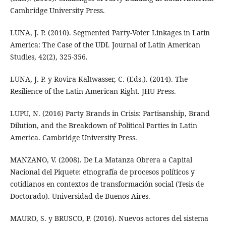
Cambridge University Press.
LUNA, J. P. (2010). Segmented Party-Voter Linkages in Latin
America: The Case of the UDI. Journal of Latin American
Studies, 42(2), 325-356.
LUNA, J. P. y Rovira Kaltwasser, C. (Eds.). (2014). The
Resilience of the Latin American Right. JHU Press.
LUPU, N. (2016) Party Brands in Crisis: Partisanship, Brand
Dilution, and the Breakdown of Political Parties in Latin
America. Cambridge University Press.
MANZANO, V. (2008). De La Matanza Obrera a Capital
Nacional del Piquete: etnografía de procesos políticos y
cotidianos en contextos de transformación social (Tesis de
Doctorado). Universidad de Buenos Aires.
MAURO, S. y BRUSCO, P. (2016). Nuevos actores del sistema