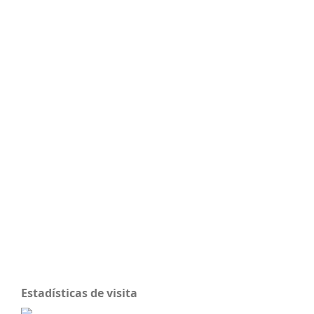
Estadísticas de visita