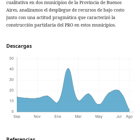
cualitativa en dos municipios de la Provincia de Buenos
Aires, analizamos el despliegue de recursos de bajo costo
junto con una actitud pragmática que caracterizó la
construcción partidaria del PRO en estos municipios.
Descargas
Referencias