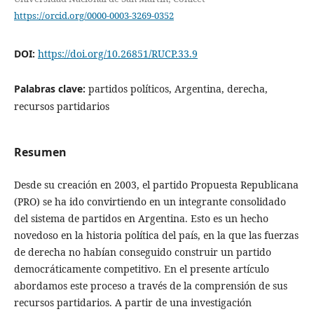
https://orcid.org/0000-0003-3269-0352
DOI:
https://doi.org/10.26851/RUCP.33.9
Palabras clave:
partidos políticos, Argentina, derecha,
recursos partidarios
Resumen
Desde su creación en 2003, el partido Propuesta Republicana
(PRO) se ha ido convirtiendo en un integrante consolidado
del sistema de partidos en Argentina. Esto es un hecho
novedoso en la historia política del país, en la que las fuerzas
de derecha no habían conseguido construir un partido
democráticamente competitivo. En el presente artículo
abordamos este proceso a través de la comprensión de sus
recursos partidarios. A partir de una investigación