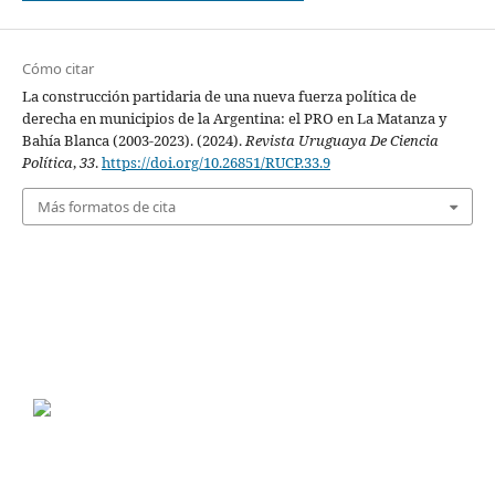
Cómo citar
La construcción partidaria de una nueva fuerza política de
derecha en municipios de la Argentina: el PRO en La Matanza y
Bahía Blanca (2003-2023). (2024).
Revista Uruguaya De Ciencia
Política
,
33
.
https://doi.org/10.26851/RUCP.33.9
Más formatos de cita