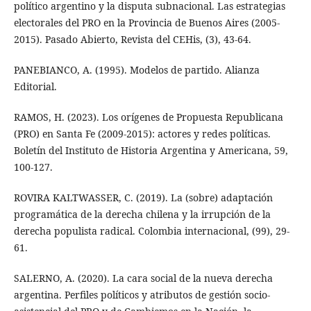
político argentino y la disputa subnacional. Las estrategias
electorales del PRO en la Provincia de Buenos Aires (2005-
2015). Pasado Abierto, Revista del CEHis, (3), 43-64.
PANEBIANCO, A. (1995). Modelos de partido. Alianza
Editorial.
RAMOS, H. (2023). Los orígenes de Propuesta Republicana
(PRO) en Santa Fe (2009-2015): actores y redes políticas.
Boletín del Instituto de Historia Argentina y Americana, 59,
100-127.
ROVIRA KALTWASSER, C. (2019). La (sobre) adaptación
programática de la derecha chilena y la irrupción de la
derecha populista radical. Colombia internacional, (99), 29-
61.
SALERNO, A. (2020). La cara social de la nueva derecha
argentina. Perfiles políticos y atributos de gestión socio-