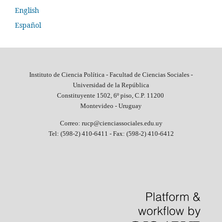
English
Español
Instituto de Ciencia Política - Facultad de Ciencias Sociales -
Universidad de la República
Constituyente 1502, 6º piso, C.P. 11200
Montevideo - Uruguay
Correo: rucp@cienciassociales.edu.uy
Tel: (598-2) 410-6411 -
Fax: (598-2) 410-6412