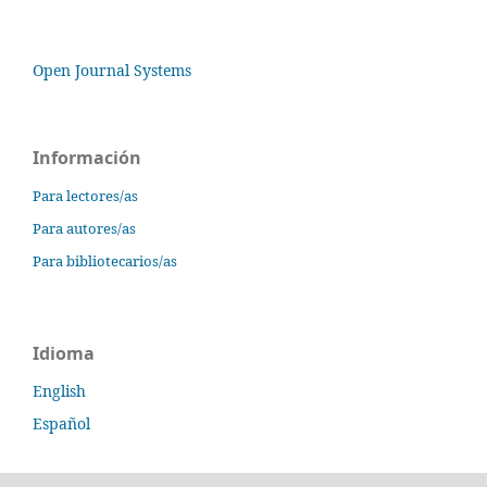
Open Journal Systems
Información
Para lectores/as
Para autores/as
Para bibliotecarios/as
Idioma
English
Español