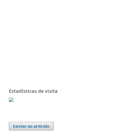
Estadísticas de visita
Enviar un artículo