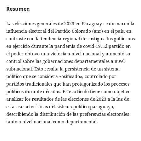
Resumen
Las elecciones generales de 2023 en Paraguay reafirmaron la
influencia electoral del Partido Colorado (anr) en el país, en
contraste con la tendencia regional de castigo a los gobiernos
en ejercicio durante la pandemia de covid‑19. El partido en
el poder obtuvo una victoria a nivel nacional y aumentó su
control sobre las gobernaciones departamentales a nivel
subnacional. Esto resalta la persistencia de un sistema
político que se considera «osificado», controlado por
partidos tradicionales que han protagonizado los procesos
políticos durante décadas. Este artículo tiene como objetivo
analizar los resultados de las elecciones de 2023 a la luz de
estas características del sistema político paraguayo,
describiendo la distribución de las preferencias electorales
tanto a nivel nacional como departamental.