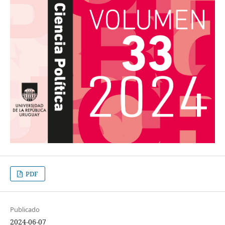
PDF
Publicado
2024-06-07