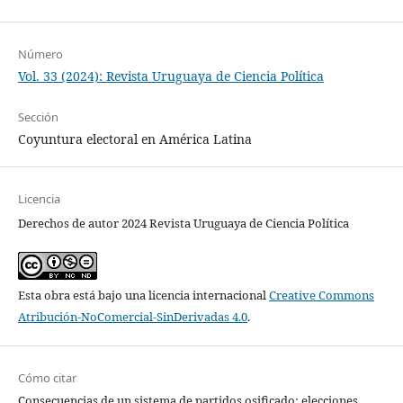
Número
Vol. 33 (2024): Revista Uruguaya de Ciencia Política
Sección
Coyuntura electoral en América Latina
Licencia
Derechos de autor 2024 Revista Uruguaya de Ciencia Política
Esta obra está bajo una licencia internacional
Creative Commons
Atribución-NoComercial-SinDerivadas 4.0
.
Cómo citar
Consecuencias de un sistema de partidos osificado: elecciones