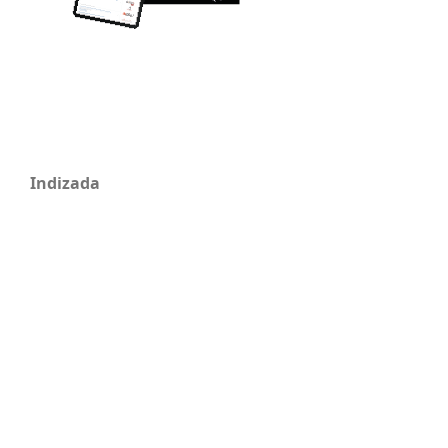
Indizada