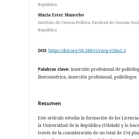
República
María Ester Mancebo
Instituto de Ciencia Política, Facultad de Ciencias Soc
República
DOI:
https://doi.org/10.26851/rucp.v26n2.2
Palabras clave:
inserción profesional de politólog
Iberoamérica, inserción profesional, politólogos
Resumen
Este artículo estudia la formación de los Licencia
la Universidad de la República (UdelaR) y lo hac
través de la consideración de un total de 154 pla