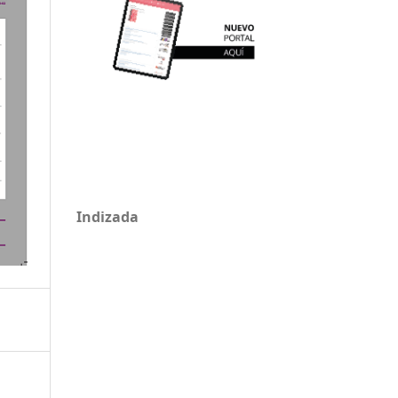
Indizada