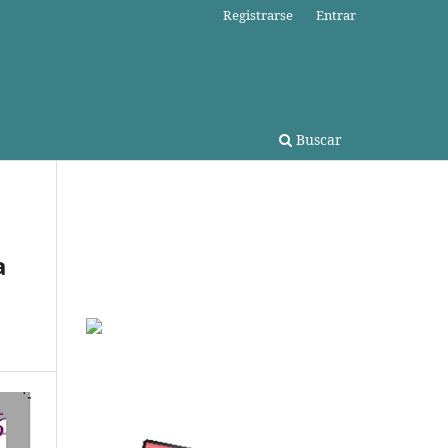
Registrarse
Entrar
Buscar
a