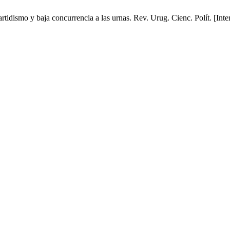
tidismo y baja concurrencia a las urnas. Rev. Urug. Cienc. Polít. [Inte