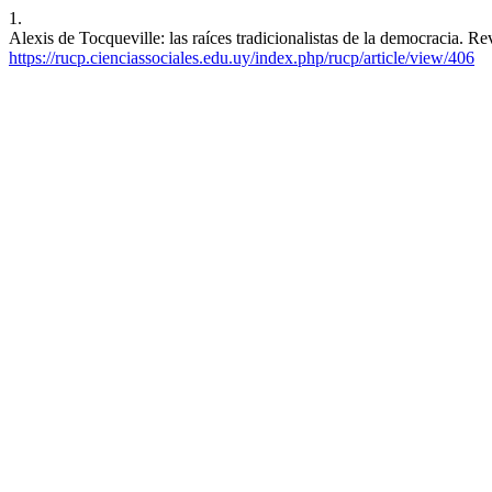
1.
Alexis de Tocqueville: las raíces tradicionalistas de la democracia. R
https://rucp.cienciassociales.edu.uy/index.php/rucp/article/view/406