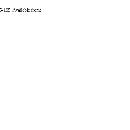
85-105. Available from: