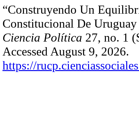
“Construyendo Un Equilibr
Constitucional De Uruguay
Ciencia Política
27, no. 1 
Accessed August 9, 2026.
https://rucp.cienciassociale