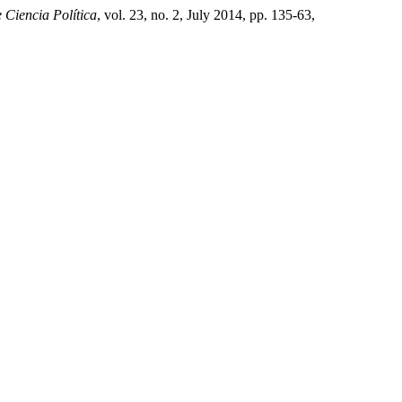
Ciencia Política
, vol. 23, no. 2, July 2014, pp. 135-63,