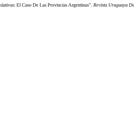
lativas: El Caso De Las Provincias Argentinas”.
Revista Uruguaya De 