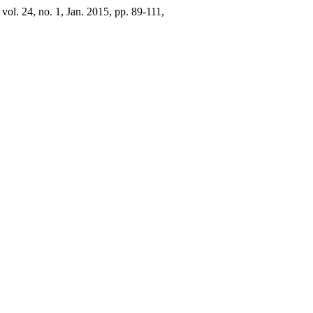
, vol. 24, no. 1, Jan. 2015, pp. 89-111,