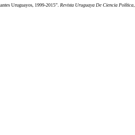
otantes Uruguayos, 1999-2015”.
Revista Uruguaya De Ciencia Política