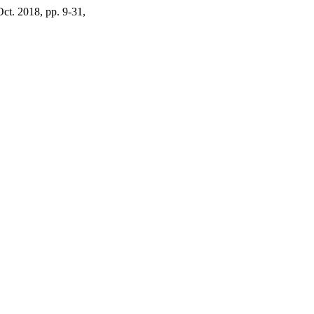
 Oct. 2018, pp. 9-31,