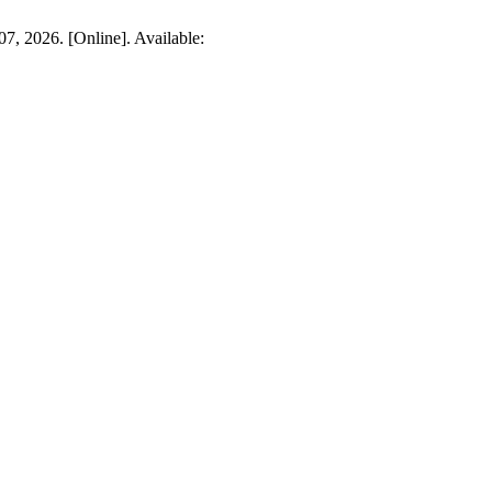
07, 2026. [Online]. Available: