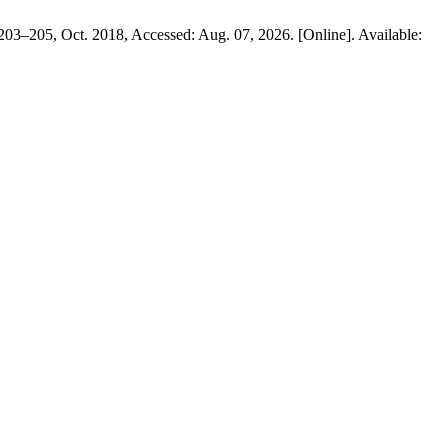
. 203–205, Oct. 2018, Accessed: Aug. 07, 2026. [Online]. Available: