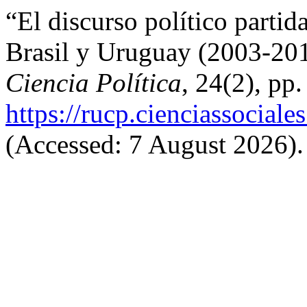
“El discurso político partida
Brasil y Uruguay (2003-20
Ciencia Política
, 24(2), pp.
https://rucp.cienciassociale
(Accessed: 7 August 2026).