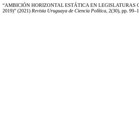
“AMBICIÓN HORIZONTAL ESTÁTICA EN LEGISLATURAS C
2019)” (2021)
Revista Uruguaya de Ciencia Política
, 2(30), pp. 99–1