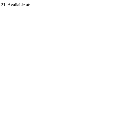
121. Available at: