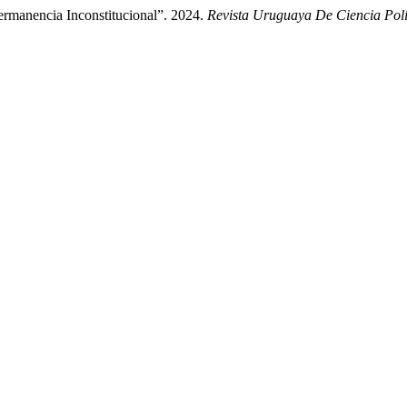
rmanencia Inconstitucional”. 2024.
Revista Uruguaya De Ciencia Polí