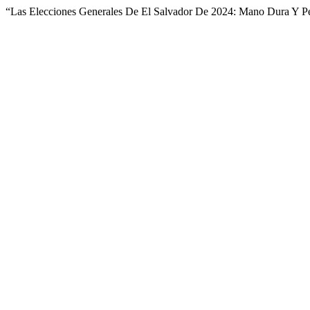
“Las Elecciones Generales De El Salvador De 2024: Mano Dura Y Pe