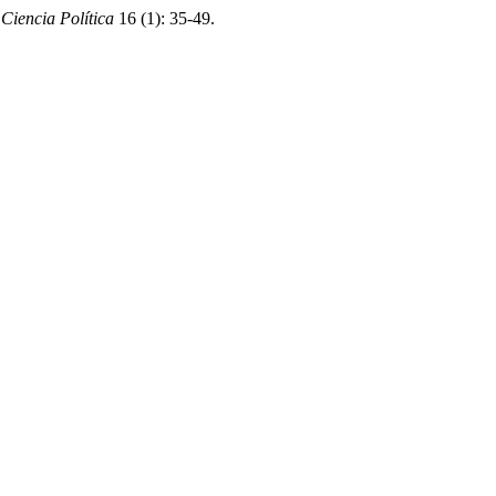
Ciencia Política
16 (1): 35-49.