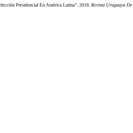
elección Presidencial En América Latina”. 2018.
Revista Uruguaya De 