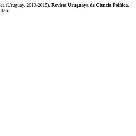
ujica (Uruguay, 2010-2015).
Revista Uruguaya de Ciencia Política
,
2026.