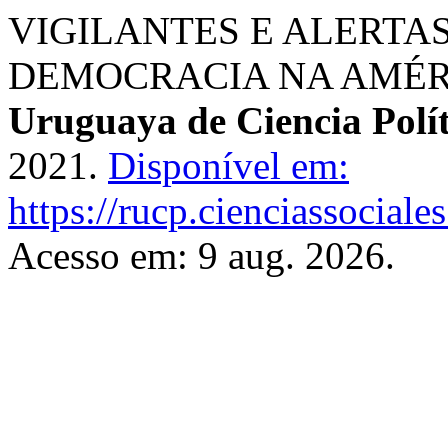
VIGILANTES E ALERTAS
DEMOCRACIA NA AMÉR
Uruguaya de Ciencia Polít
2021.
Disponível em:
https://rucp.cienciassociale
Acesso em: 9 aug. 2026.