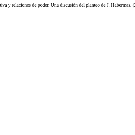
ativa y relaciones de poder. Una discusión del planteo de J. Habermas. 