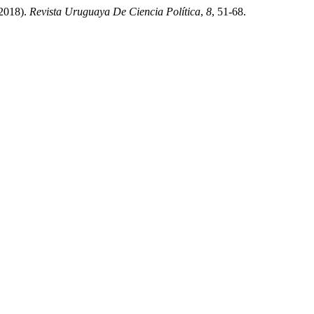
(2018).
Revista Uruguaya De Ciencia Política
,
8
, 51-68.