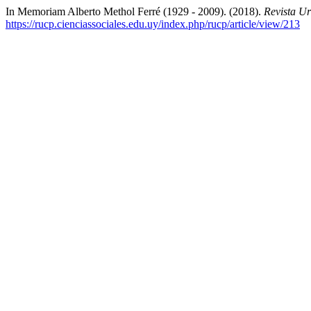
In Memoriam Alberto Methol Ferré (1929 - 2009). (2018).
Revista Ur
https://rucp.cienciassociales.edu.uy/index.php/rucp/article/view/213