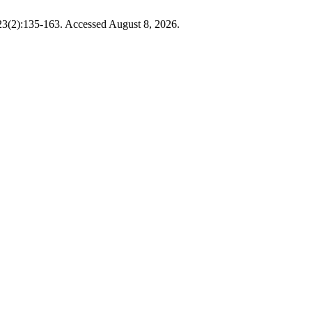
3(2):135-163. Accessed August 8, 2026.