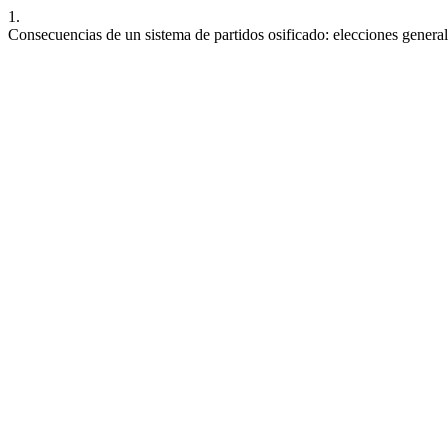
1.
Consecuencias de un sistema de partidos osificado: elecciones gener